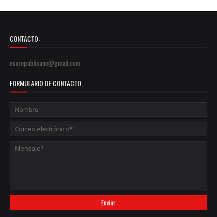
CONTACTO:
ecorepublicano@gmail.com
FORMULARIO DE CONTACTO