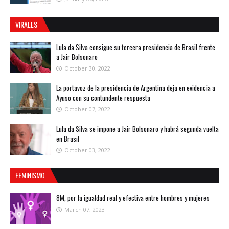
VIRALES
Lula da Silva consigue su tercera presidencia de Brasil frente
a Jair Bolsonaro
October 30, 2022
La portavoz de la presidencia de Argentina deja en evidencia a
Ayuso con su contundente respuesta
October 07, 2022
Lula da Silva se impone a Jair Bolsonaro y habrá segunda vuelta
en Brasil
October 03, 2022
FEMINISMO
8M, por la igualdad real y efectiva entre hombres y mujeres
March 07, 2023