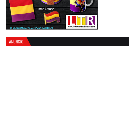
ANUNCIO