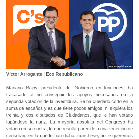
Víctor Arrogante | Eco Republicano
Mariano Rajoy, presidente del Gobierno en funciones, ha
fracasado al no conseguir los apoyos necesarios en la
segunda votación de la investidura. Se ha quedado corto en la
suma de escaños y es que tiene pocos amigos; ni siquiera los
treinta y dos diputados de Ciudadanos, que le han votado
tapándose la nariz. La mayoría absoluta del Congreso ha
votado en su contra, lo que resulta parecido a una «moción de
censura», en la que le han dicho: márchese, no le queremos