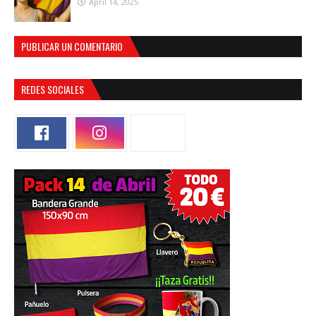
April 14, 2025
PUBLICAR UN COMENTARIO
REDES SOCIALES