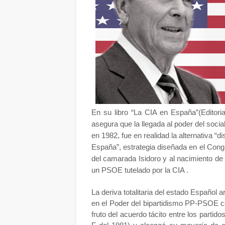
En su libro “La CIA en España”(Editoria
asegura que la llegada al poder del soci
en 1982, fue en realidad la alternativa “
España”, estrategia diseñada en el Cong
del camarada Isidoro y al nacimiento de
un PSOE tutelado por la CIA .
La deriva totalitaria del estado Español 
en el Poder del bipartidismo PP-PSOE c
fruto del acuerdo tácito entre los partid