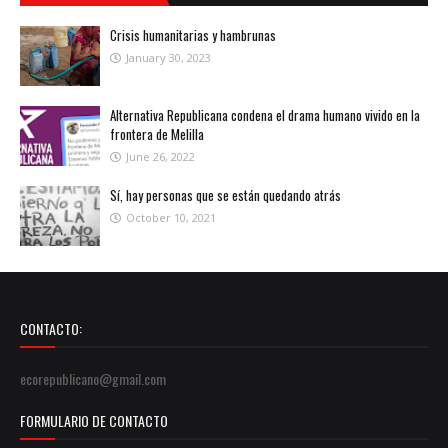
Crisis humanitarias y hambrunas
January 30, 2023
Alternativa Republicana condena el drama humano vivido en la
frontera de Melilla
June 26, 2022
Sí, hay personas que se están quedando atrás
October 10, 2021
CONTACTO:
ecorepublicano@gmail.com
FORMULARIO DE CONTACTO