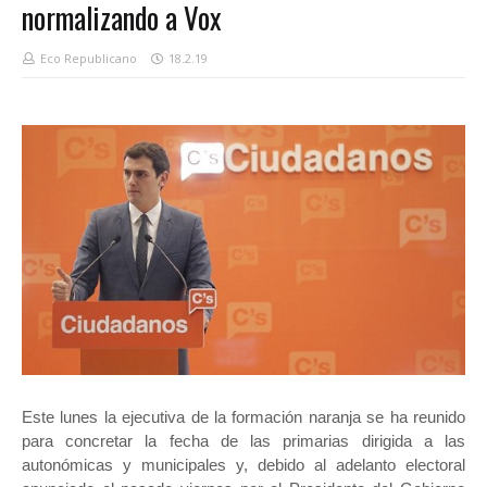
normalizando a Vox
Eco Republicano
18.2.19
Este lunes la ejecutiva de la formación naranja se ha reunido
para concretar la fecha de las primarias dirigida a las
autonómicas y municipales y, debido al adelanto electoral