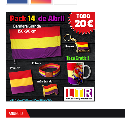
ANUNCIO