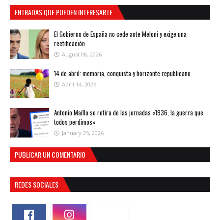
ENTRADAS QUE PUEDEN INTERESARTE
El Gobierno de España no cede ante Meloni y exige una
rectificación
August 08, 2026
14 de abril: memoria, conquista y horizonte republicano
April 14, 2026
Antonio Maíllo se retira de las jornadas «1936, la guerra que
todos perdimos»
January 25, 2026
PUBLICAR UN COMENTARIO
REDES SOCIALES