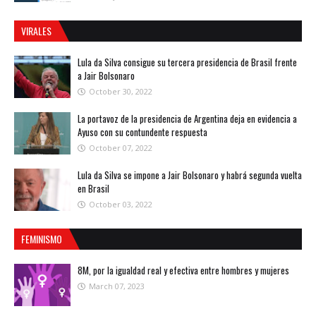
VIRALES
Lula da Silva consigue su tercera presidencia de Brasil frente
a Jair Bolsonaro
October 30, 2022
La portavoz de la presidencia de Argentina deja en evidencia a
Ayuso con su contundente respuesta
October 07, 2022
Lula da Silva se impone a Jair Bolsonaro y habrá segunda vuelta
en Brasil
October 03, 2022
FEMINISMO
8M, por la igualdad real y efectiva entre hombres y mujeres
March 07, 2023