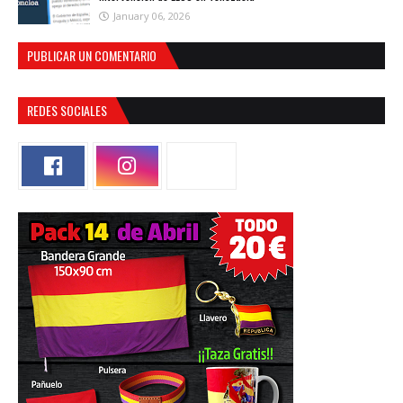
January 06, 2026
PUBLICAR UN COMENTARIO
REDES SOCIALES