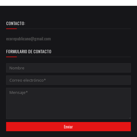
CONTACTO:
ecorepublicano@gmail.com
FORMULARIO DE CONTACTO