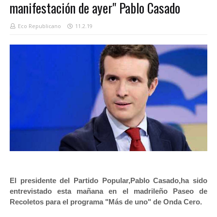
manifestación de ayer" Pablo Casado
Eco Republicano
11.2.19
El presidente del Partido Popular,Pablo Casado,ha sido
entrevistado esta mañana en el madrileño Paseo de
Recoletos para el programa "Más de uno" de Onda Cero.