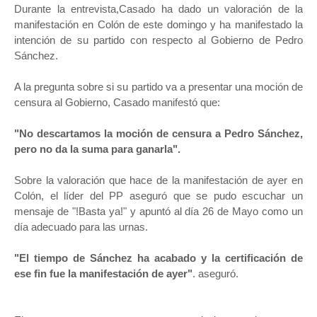
Durante la entrevista,Casado ha dado un valoración de la
manifestación en Colón de este domingo y ha manifestado la
intención de su partido con respecto al Gobierno de Pedro
Sánchez.
A la pregunta sobre si su partido va a presentar una moción de
censura al Gobierno, Casado manifestó que:
"No descartamos la moción de censura a Pedro Sánchez,
pero no da la suma para ganarla".
Sobre la valoración que hace de la manifestación de ayer en
Colón, el líder del PP aseguró que se pudo escuchar un
mensaje de "!Basta ya!" y apuntó al día 26 de Mayo como un
día adecuado para las urnas.
"El tiempo de Sánchez ha acabado y la certificación de
ese fin fue la manifestación de ayer"
. aseguró.