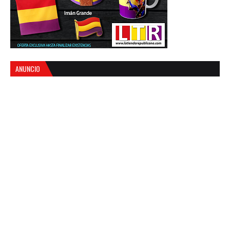
ANUNCIO