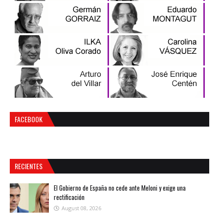
FACEBOOK
RECIENTES
El Gobierno de España no cede ante Meloni y exige una
rectificación
August 08, 2026