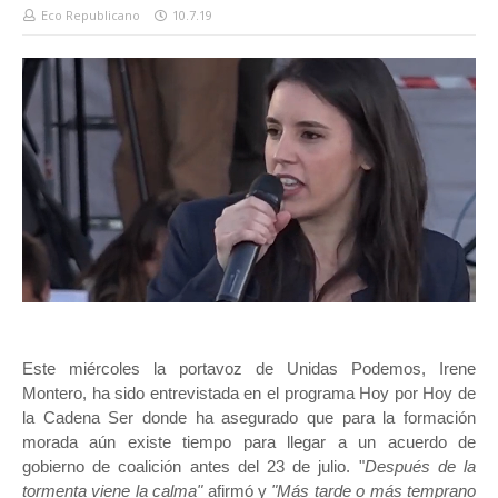
Eco Republicano
10.7.19
Este miércoles la portavoz de Unidas Podemos, Irene
Montero, ha sido entrevistada en el programa Hoy por Hoy de
la Cadena Ser donde ha asegurado que para la formación
morada aún existe tiempo para llegar a un acuerdo de
gobierno de coalición antes del 23 de julio. "
Después de la
tormenta viene la calma"
afirmó y
"Más tarde o más temprano