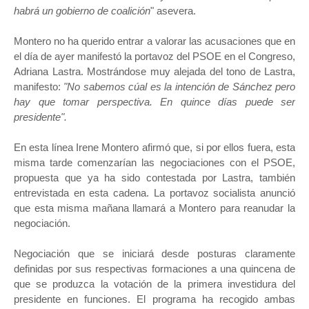
habrá un gobierno de coalición
" asevera.
Montero no ha querido entrar a valorar las acusaciones que en
el día de ayer manifestó la portavoz del PSOE en el Congreso,
Adriana Lastra. Mostrándose muy alejada del tono de Lastra,
manifesto:
"No sabemos cúal es la intención de Sánchez pero
hay que tomar perspectiva. En quince días puede ser
presidente".
En esta línea Irene Montero afirmó que, si por ellos fuera, esta
misma tarde comenzarían las negociaciones con el PSOE,
propuesta que ya ha sido contestada por Lastra, también
entrevistada en esta cadena. La portavoz socialista anunció
que esta misma mañana llamará a Montero para reanudar la
negociación.
Negociación que se iniciará desde posturas claramente
definidas por sus respectivas formaciones a una quincena de
que se produzca la votación de la primera investidura del
presidente en funciones. El programa ha recogido ambas