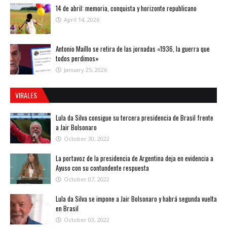
14 de abril: memoria, conquista y horizonte republicano
April 14, 2026
Antonio Maíllo se retira de las jornadas «1936, la guerra que
todos perdimos»
January 25, 2026
VIRALES
Lula da Silva consigue su tercera presidencia de Brasil frente
a Jair Bolsonaro
October 30, 2022
La portavoz de la presidencia de Argentina deja en evidencia a
Ayuso con su contundente respuesta
October 07, 2022
Lula da Silva se impone a Jair Bolsonaro y habrá segunda vuelta
en Brasil
October 03, 2022