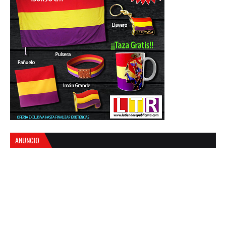
ANUNCIO