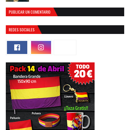
PUBLICAR UN COMENTARIO
REDES SOCIALES