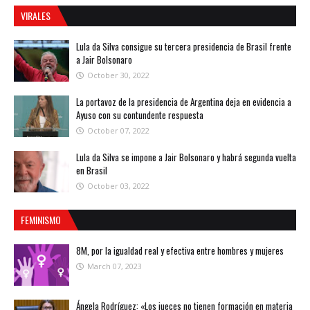
VIRALES
Lula da Silva consigue su tercera presidencia de Brasil frente
a Jair Bolsonaro
October 30, 2022
La portavoz de la presidencia de Argentina deja en evidencia a
Ayuso con su contundente respuesta
October 07, 2022
Lula da Silva se impone a Jair Bolsonaro y habrá segunda vuelta
en Brasil
October 03, 2022
FEMINISMO
8M, por la igualdad real y efectiva entre hombres y mujeres
March 07, 2023
Ángela Rodríguez: «Los jueces no tienen formación en materia