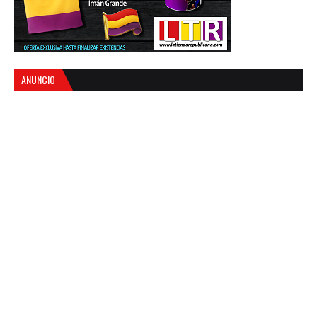
ANUNCIO