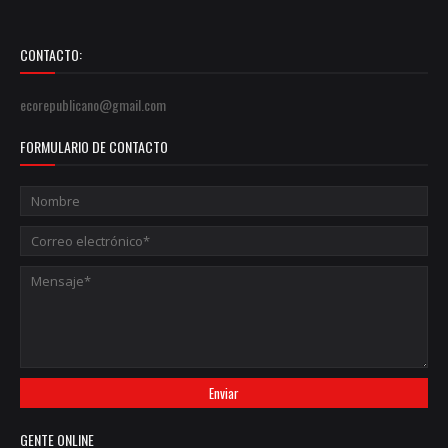
CONTACTO:
ecorepublicano@gmail.com
FORMULARIO DE CONTACTO
GENTE ONLINE