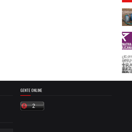
GENTE ONLINE