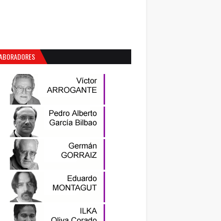
ABORADORES