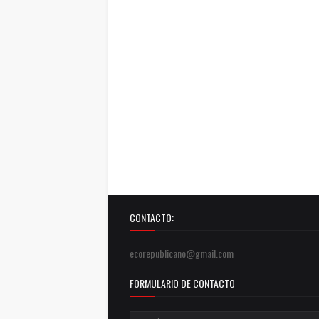
CONTACTO:
ecorepublicano@gmail.com
FORMULARIO DE CONTACTO