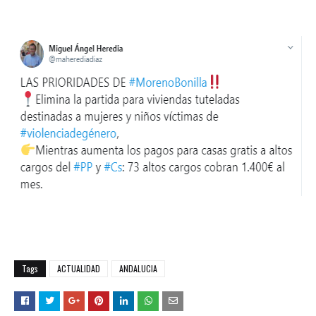
Tags
ACTUALIDAD
ANDALUCIA