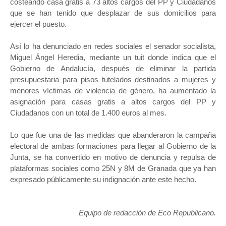
costeando casa gratis a 73 altos cargos del PP y Ciudadanos
que se han tenido que desplazar de sus domicilios para
ejercer el puesto.
Así lo ha denunciado en redes sociales el senador socialista,
Miguel Ángel Heredia, mediante un tuit donde indica que el
Gobierno de Andalucía, después de eliminar la partida
presupuestaria para pisos tutelados destinados a mujeres y
menores víctimas de violencia de género, ha aumentado la
asignación para casas gratis a altos cargos del PP y
Ciudadanos con un total de 1.400 euros al mes.
Lo que fue una de las medidas que abanderaron la campaña
electoral de ambas formaciones para llegar al Gobierno de la
Junta, se ha convertido en motivo de denuncia y repulsa de
plataformas sociales como 25N y 8M de Granada que ya han
expresado públicamente su indignación ante este hecho.
Equipo de redacción de Eco Republicano.