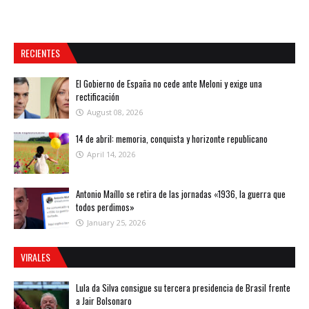
RECIENTES
El Gobierno de España no cede ante Meloni y exige una
rectificación
August 08, 2026
14 de abril: memoria, conquista y horizonte republicano
April 14, 2026
Antonio Maíllo se retira de las jornadas «1936, la guerra que
todos perdimos»
January 25, 2026
VIRALES
Lula da Silva consigue su tercera presidencia de Brasil frente
a Jair Bolsonaro