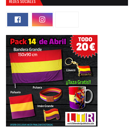
REDES SOCIALES