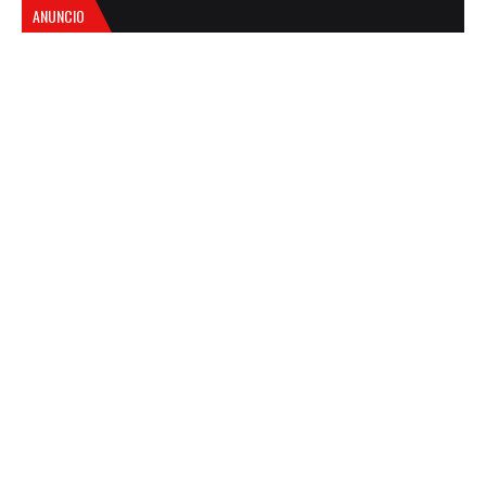
ANUNCIO