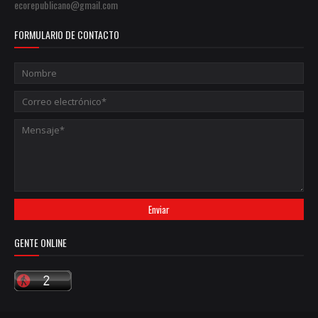
ecorepublicano@gmail.com
FORMULARIO DE CONTACTO
GENTE ONLINE