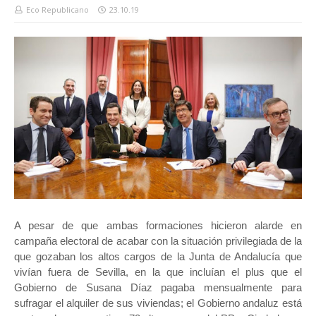
Eco Republicano
23.10.19
A pesar de que ambas formaciones hicieron alarde en
campaña electoral de acabar con la situación privilegiada de la
que gozaban los altos cargos de la Junta de Andalucía que
vivían fuera de Sevilla, en la que incluían el plus que el
Gobierno de Susana Díaz pagaba mensualmente para
sufragar el alquiler de sus viviendas; el Gobierno andaluz está