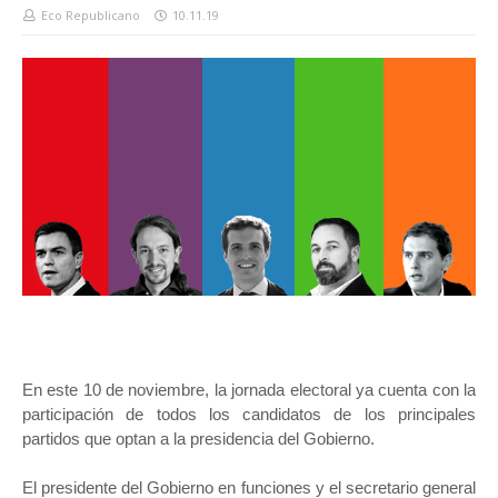
Eco Republicano
10.11.19
En este 10 de noviembre, la jornada electoral ya cuenta con la
participación de todos los candidatos de los principales
partidos que optan a la presidencia del Gobierno.
El presidente del Gobierno en funciones y el secretario general