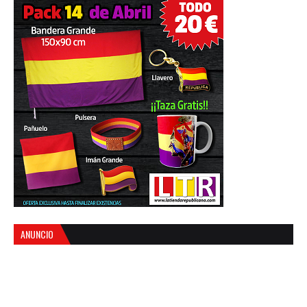
ANUNCIO