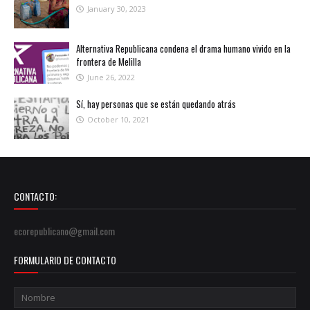
January 30, 2023
Alternativa Republicana condena el drama humano vivido en la
frontera de Melilla
June 26, 2022
Sí, hay personas que se están quedando atrás
October 10, 2021
CONTACTO:
ecorepublicano@gmail.com
FORMULARIO DE CONTACTO