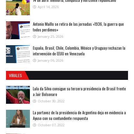
April 14, 2026
Antonio Maíllo se retira de las jornadas «1936, la guerra que
todos perdimos»
January 25, 2026
España, Brasil, Chile, Colombia, México y Uruguay rechazan la
intervención de EEUU en Venezuela
January 06, 2026
VIRALES
Lula da Silva consigue su tercera presidencia de Brasil frente
a Jair Bolsonaro
October 30, 2022
La portavoz de la presidencia de Argentina deja en evidencia a
Ayuso con su contundente respuesta
October 07, 2022