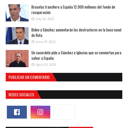
Bruselas transfiere a España 12.000 millones del fondo de
recuperación
July 30, 2022
Biden y Sánchez aumentarán los destructores en la base naval
de Rota.
June 29, 2022
Un sacerdote pide a Sánchez e Iglesias que se conviertan para
salvar a España
April 05, 2020
PUBLICAR UN COMENTARIO
REDES SOCIALES