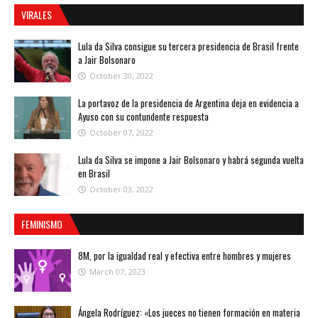
VIRALES
Lula da Silva consigue su tercera presidencia de Brasil frente
a Jair Bolsonaro
October 30, 2022
La portavoz de la presidencia de Argentina deja en evidencia a
Ayuso con su contundente respuesta
October 07, 2022
Lula da Silva se impone a Jair Bolsonaro y habrá segunda vuelta
en Brasil
October 03, 2022
FEMINISMO
8M, por la igualdad real y efectiva entre hombres y mujeres
March 07, 2023
Ángela Rodríguez: «Los jueces no tienen formación en materia