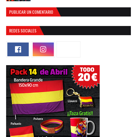
PUBLICAR UN COMENTARIO
REDES SOCIALES