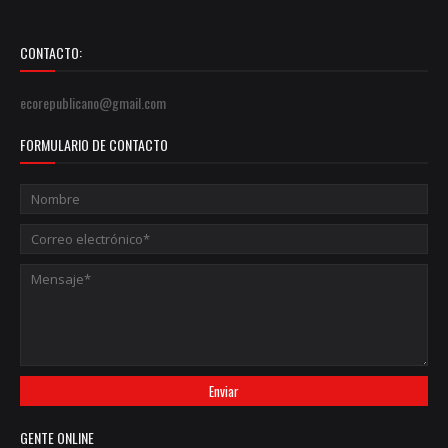
CONTACTO:
ecorepublicano@gmail.com
FORMULARIO DE CONTACTO
GENTE ONLINE