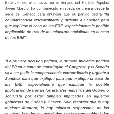
Este viernes el portavoz en el Senado del Partido Popular,
Javier Maroto, ha comparecido en rueda de prensa desde la
sede del Senado para anunciar que su partido pedirá
"la
comparecencia extraordinaria y urgente a Sánchez para
que explique el caso de los ERE, especialmente la posible
implicación de tres de los ministros socialistas en el caso
de los ERE".
"La primera decisión política, la primera iniciativa política
del PP en cuanto se constituyan el Congreso y el Senado
va a ser pedir la comparecencia extraordinaria y urgente a
Sánchez para que explique para que explique el caso de
los ERE, especialmente que explique la posible
implicación de tres de los actuales ministros del Gobierno
socialista por estar también implicados en aquellos
gobiernos de Griñán y Chavez. Solo recordar que la hoy
ministra Montero, la hoy ministra responsable de las
cuentas de todos los españoles, era la responsable de las