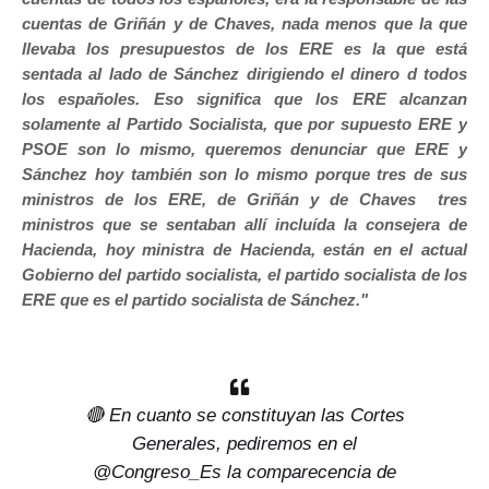
cuentas de Griñán y de Chaves, nada menos que la que
llevaba los presupuestos de los ERE es la que está
sentada al lado de Sánchez dirigiendo el dinero d todos
los españoles. Eso significa que los ERE alcanzan
solamente al Partido Socialista, que por supuesto ERE y
PSOE son lo mismo, queremos denunciar que ERE y
Sánchez hoy también son lo mismo porque tres de sus
ministros de los ERE, de Griñán y de Chaves tres
ministros que se sentaban allí incluída la consejera de
Hacienda, hoy ministra de Hacienda, están en el actual
Gobierno del partido socialista, el partido socialista de los
ERE que es el partido socialista de Sánchez."
🔴 En cuanto se constituyan las Cortes
Generales, pediremos en el
@Congreso_Es
la comparecencia de