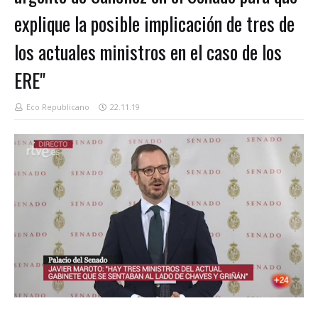
explique la posible implicación de tres de
los actuales ministros en el caso de los
ERE"
Eco Republicano
22.11.19