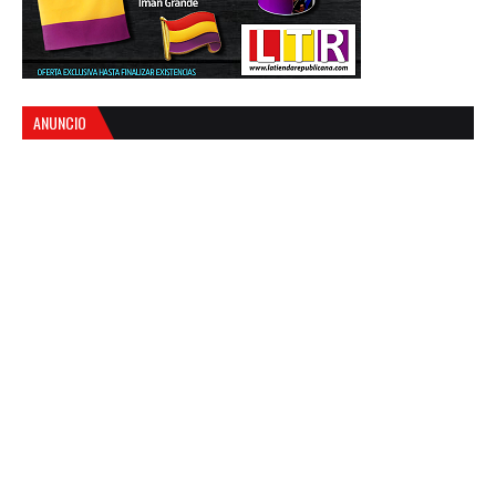
ANUNCIO