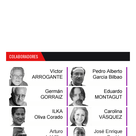
COLABORADORES