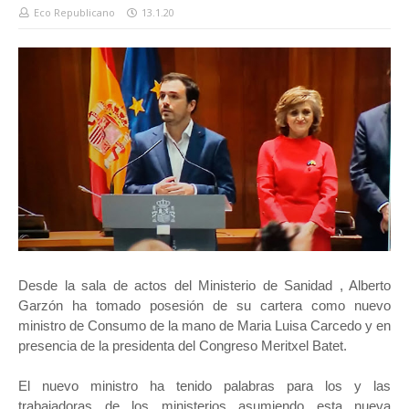
Eco Republicano
13.1.20
Desde la sala de actos del Ministerio de Sanidad , Alberto
Garzón ha tomado posesión de su cartera como nuevo
ministro de Consumo de la mano de Maria Luisa Carcedo y en
presencia de la presidenta del Congreso Meritxel Batet.
El nuevo ministro ha tenido palabras para los y las
trabajadoras de los ministerios asumiendo esta nueva