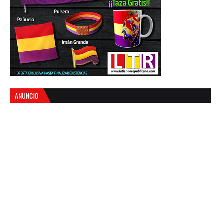
ANUNCIO