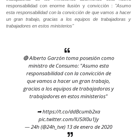
responsabilidad con enorme ilusión y convicción :
"Asumo
esta responsabilidad con la convicción de que vamos a hacer
un gran trabajo, gracias a los equipos de trabajadoras y
trabajadores en estos ministerios"
🔴 Alberto Garzón toma posesión como
ministro de Consumo: "Asumo esta
responsabilidad con la convicción de
que vamos a hacer un gran trabajo,
gracias a los equipos de trabajadoras y
trabajadores en estos ministerios"
➡
https://t.co/ddBcumb2xa
pic.twitter.com/lUSlX0u1Jy
— 24h (@24h_tve)
13 de enero de 2020