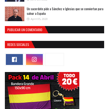
Un sacerdote pide a Sánchez e Iglesias que se conviertan para
salvar a España
April 05, 2020
PUBLICAR UN COMENTARIO
REDES SOCIALES