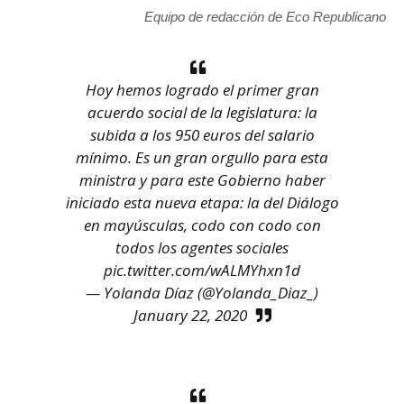
Equipo de redacción de Eco Republicano
Hoy hemos logrado el primer gran
acuerdo social de la legislatura: la
subida a los 950 euros del salario
mínimo. Es un gran orgullo para esta
ministra y para este Gobierno haber
iniciado esta nueva etapa: la del Diálogo
en mayúsculas, codo con codo con
todos los agentes sociales
pic.twitter.com/wALMYhxn1d
— Yolanda Díaz (@Yolanda_Diaz_)
January 22, 2020