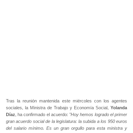
Tras la reunión mantenida este miércoles con los agentes
sociales, la Ministra de Trabajo y Economía Social,
Yolanda
Díaz
, ha confirmado el acuerdo:
"Hoy hemos logrado el primer
gran acuerdo social de la legislatura: la subida a los 950 euros
del salario mínimo. Es un gran orgullo para esta ministra y