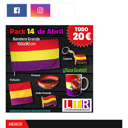
ANUNCIO