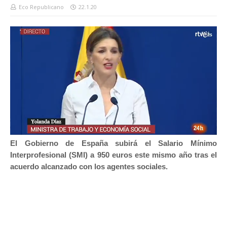
Eco Republicano
22.1.20
El Gobierno de España subirá el Salario Mínimo
Interprofesional (SMI) a 950 euros este mismo año tras el
acuerdo alcanzado con los agentes sociales.