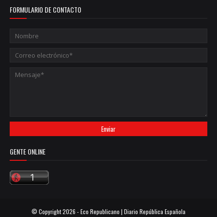
FORMULARIO DE CONTACTO
GENTE ONLINE
© Copyright
2026 -
Eco Republicano | Diario República Española