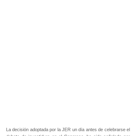
La decisión adoptada por la JER un día antes de celebrarse el