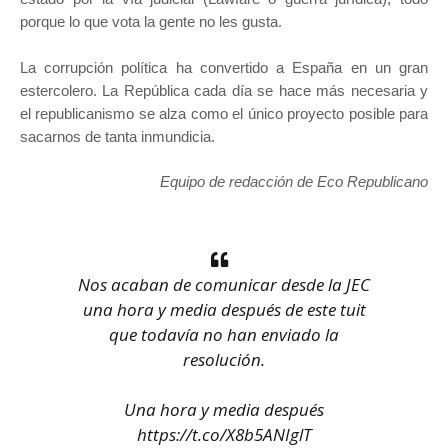
porque lo que vota la gente no les gusta.
La corrupción política ha convertido a España en un gran
estercolero. La República cada día se hace más necesaria y
el republicanismo se alza como el único proyecto posible para
sacarnos de tanta inmundicia.
Equipo de redacción de Eco Republicano
Nos acaban de comunicar desde la JEC
una hora y media después de este tuit
que todavía no han enviado la
resolución.
Una hora y media después
https://t.co/X8b5ANIglT