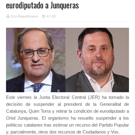
eurodiputado a Junqueras
Eco Republicano
4.1.20
Este viernes la Junta Electoral Central (JER) ha tomado la
decisión de suspender al president de la Generalitat de
Catalunya, Quim Torra y retirar la condición de eurodiputado a
Oriol Junqueras.
El organismo ha resuelto suspender a los
políticos catalanes tras estimar un recurso del Partido Popular
y, parcialmente, otros dos recursos de Ciudadanos y Vox.