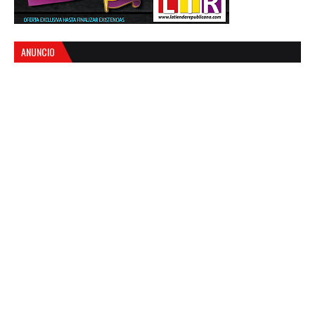
ANUNCIO