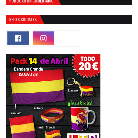
PUBLICAR UN COMENTARIO
REDES SOCIALES