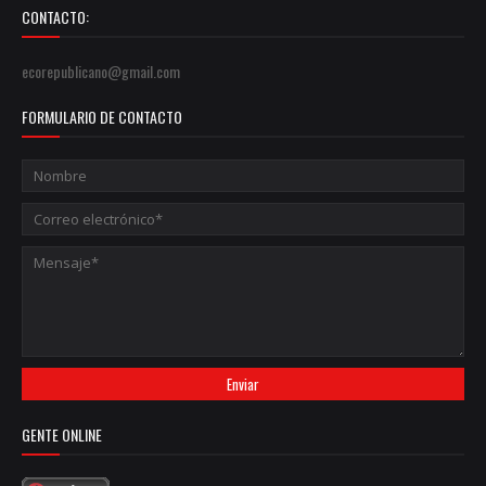
CONTACTO:
ecorepublicano@gmail.com
FORMULARIO DE CONTACTO
GENTE ONLINE