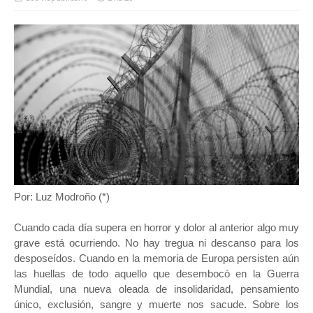
Por:
Luz Modroño
(*)
Cuando cada día supera en horror y dolor al anterior algo muy
grave está ocurriendo. No hay tregua ni descanso para los
desposeídos. Cuando en la memoria de Europa persisten aún
las huellas de todo aquello que desembocó en la Guerra
Mundial, una nueva oleada de insolidaridad, pensamiento
único, exclusión, sangre y muerte nos sacude. Sobre los