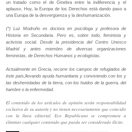
un tratado como el de Ginebra entre la indiferencia y el
aplauso. Hoy, la Europa de los Derechos está dando paso a
una Europa de la desvergüenza y la deshumanización.
(*) Luz Modroño es doctora en psicóloga y profesora de
Historia en Secundaria. Pero es, sobre todo, feminista y
activista social. Desde la presidencia del Centro Unesco
Madrid y antes miembro de diversas organizaciones
feministas, de Derechos Humanos y ecologistas.
Actualmente en Grecia, recorre los campos de refugiados de
éste país,llevando ayuda humanitaria y conviviendo con los y
las desheredadas de la tierra, con los huidos de la guerra, del
hambre o la enfermedad.
El contenido de los artículos de opinión serán responsabilidad
exclusiva de su autor/a y no tienen necesariamente que coincidir
con la línea editorial. Eco Republicano se compromete a
eliminar cualquier contenido que pueda ser considerado ilícito.