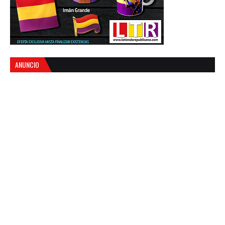
ANUNCIO