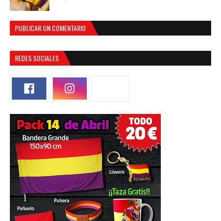
PUBLICAR UN COMENTARIO
REDES SOCIALES