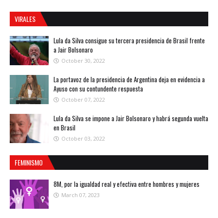
VIRALES
Lula da Silva consigue su tercera presidencia de Brasil frente
a Jair Bolsonaro
October 30, 2022
La portavoz de la presidencia de Argentina deja en evidencia a
Ayuso con su contundente respuesta
October 07, 2022
Lula da Silva se impone a Jair Bolsonaro y habrá segunda vuelta
en Brasil
October 03, 2022
FEMINISMO
8M, por la igualdad real y efectiva entre hombres y mujeres
March 07, 2023