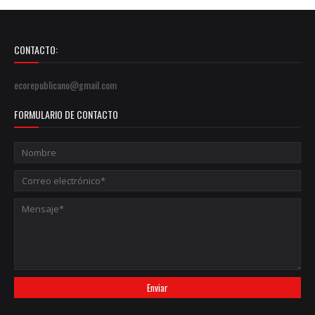
CONTACTO:
ecorepublicano@gmail.com
FORMULARIO DE CONTACTO