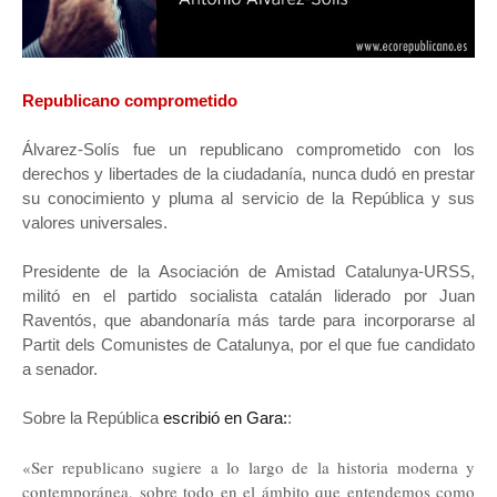
Republicano comprometido
Álvarez-Solís fue un republicano comprometido con los
derechos y libertades de la ciudadanía, nunca dudó en prestar
su conocimiento y pluma al servicio de la República y sus
valores universales.
Presidente de la Asociación de Amistad Catalunya-URSS,
militó en el partido socialista catalán liderado por Juan
Raventós, que abandonaría más tarde para incorporarse al
Partit dels Comunistes de Catalunya, por el que fue candidato
a senador.
Sobre la República
escribió en Gara:
:
«Ser republicano sugiere a lo largo de la historia moderna y
contemporánea, sobre todo en el ámbito que entendemos como