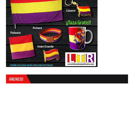
ANUNCIO