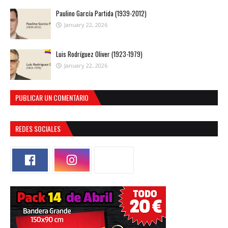
Paulino García Partida (1939-2012)
January 22, 2026
Luis Rodríguez Oliver (1923-1979)
January 22, 2026
PUBLICAR UN COMENTARIO
REDES SOCIALES