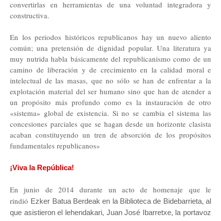
convertirlas en herramientas de una voluntad integradora y
constructiva.
En los periodos históricos republicanos hay un nuevo aliento
común; una pretensión de dignidad popular. Una literatura ya
muy nutrida habla básicamente del republicanismo como de un
camino de liberación y de crecimiento en la calidad moral e
intelectual de las masas, que no sólo se han de enfrentar a la
explotación material del ser humano sino que han de atender a
un propósito más profundo como es la instauración de otro
«sistema» global de existencia. Si no se cambia el sistema las
concesiones parciales que se hagan desde un horizonte clasista
acaban constituyendo un tren de absorción de los propósitos
fundamentales republicanos»
¡Viva la República!
En junio de 2014 durante un acto de homenaje que le
rindió
Ezker Batua Berdeak en la Biblioteca de Bidebarrieta, al
que asistieron el lehendakari, Juan José Ibarretxe, la portavoz