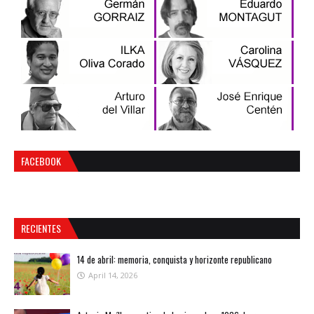
FACEBOOK
RECIENTES
14 de abril: memoria, conquista y horizonte republicano
April 14, 2026