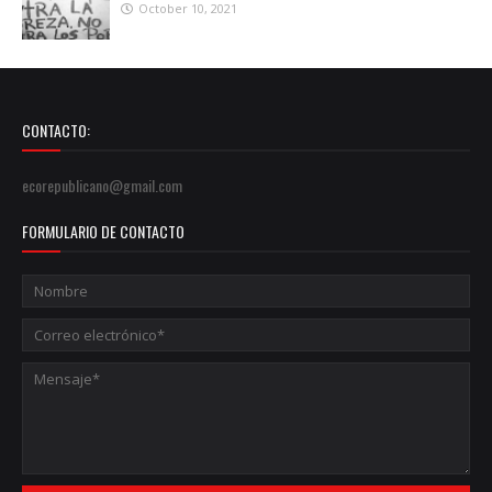
October 10, 2021
CONTACTO:
ecorepublicano@gmail.com
FORMULARIO DE CONTACTO