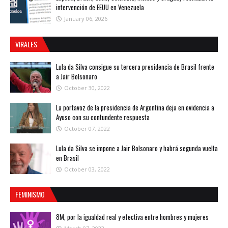
intervención de EEUU en Venezuela
January 06, 2026
VIRALES
Lula da Silva consigue su tercera presidencia de Brasil frente
a Jair Bolsonaro
October 30, 2022
La portavoz de la presidencia de Argentina deja en evidencia a
Ayuso con su contundente respuesta
October 07, 2022
Lula da Silva se impone a Jair Bolsonaro y habrá segunda vuelta
en Brasil
October 03, 2022
FEMINISMO
8M, por la igualdad real y efectiva entre hombres y mujeres