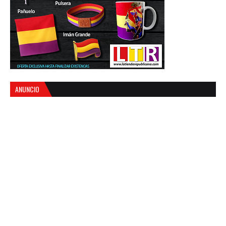
ANUNCIO