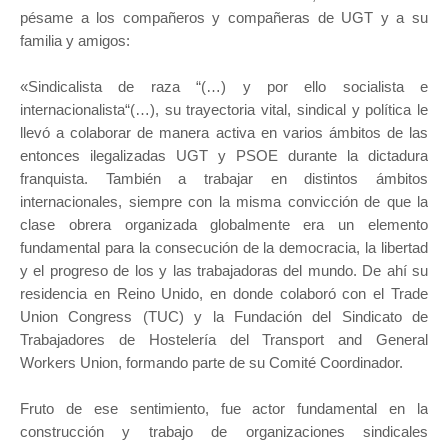
pésame a los compañeros y compañeras de UGT y a su
familia y amigos:
«Sindicalista de raza “(…) y por ello socialista e
internacionalista“(…), su trayectoria vital, sindical y política le
llevó a colaborar de manera activa en varios ámbitos de las
entonces ilegalizadas UGT y PSOE durante la dictadura
franquista. También a trabajar en distintos ámbitos
internacionales, siempre con la misma convicción de que la
clase obrera organizada globalmente era un elemento
fundamental para la consecución de la democracia, la libertad
y el progreso de los y las trabajadoras del mundo. De ahí su
residencia en Reino Unido, en donde colaboró con el Trade
Union Congress (TUC) y la Fundación del Sindicato de
Trabajadores de Hostelería del Transport and General
Workers Union, formando parte de su Comité Coordinador.
Fruto de ese sentimiento, fue actor fundamental en la
construcción y trabajo de organizaciones sindicales