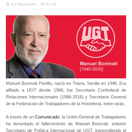
Eco Republicano
22.3.20
Manuel Bonmati Portillo, nació en Triana, Sevilla en 1946. Era
afiliado a UGT desde 1968, fue Secretario Confederal de
Relaciones Internacionales (1986-2016) y Secretario General
de la Federación de Trabajadores de la Hostelería, entre otras.
A través de un
Comunicado
, la Unión General de Trabajadores
ha lamentado el fallecimiento de Manuel Bonmati, anterior
Secretario de Política Internacional de UGT, transmitiendo el