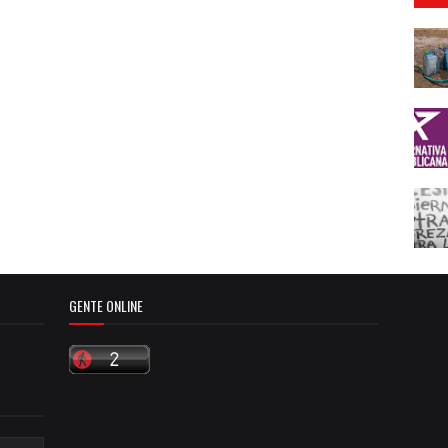
GENTE ONLINE