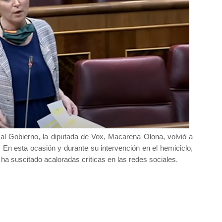
 al Gobierno, la diputada de Vox, Macarena Olona, volvió a
 En esta ocasión y durante su intervención en el hemiciclo,
 ha suscitado acaloradas críticas en las redes sociales.