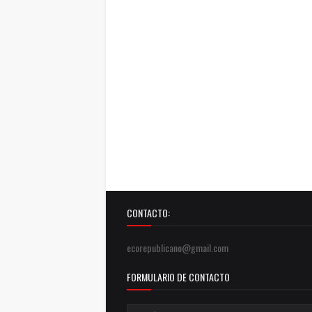
CONTACTO:
ecorepublicano@gmail.com
FORMULARIO DE CONTACTO