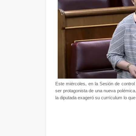
Este miércoles, en la Sesión de control
ser protagonista de una nueva polémica.
la diputada exageró su currículum lo que