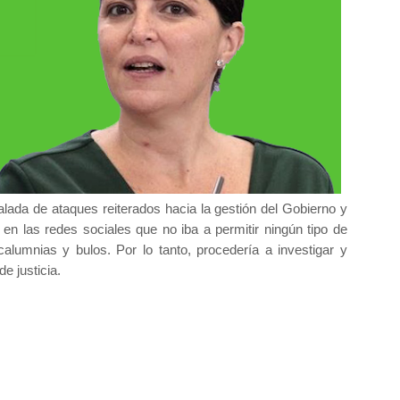
lada de ataques reiterados hacia la gestión del Gobierno y
 las redes sociales que no iba a permitir ningún tipo de
 calumnias y bulos. Por lo tanto, procedería a investigar y
e justicia.