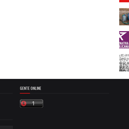
GENTE ONLINE