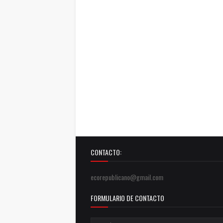
CONTACTO:
ecorepublicano@gmail.com
FORMULARIO DE CONTACTO