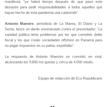
manifesta: "ya habrá tiempo después de que pase este
desastre para pedir responsabilidades a todos aquellos que
hayan hecho de esta pandemia una catástrofe".
Antonio Maestre
, periodista de La Marea, El Diario y La
Sexta, lanzó un dardo envenenado contra el presentador: "La
sanidad pública tiene problemas por los que cometéis delito
fiscal y los que creáis sociedades offshore en Panamá para
no pagar impuestos en su patria, españolito".
La respuesta de Antonio Maestre se convirtió en viral,
alcanzando los 9.800 me gustas y cerca de 4.000 retuits.
Equipo de redacción de Eco Republicano