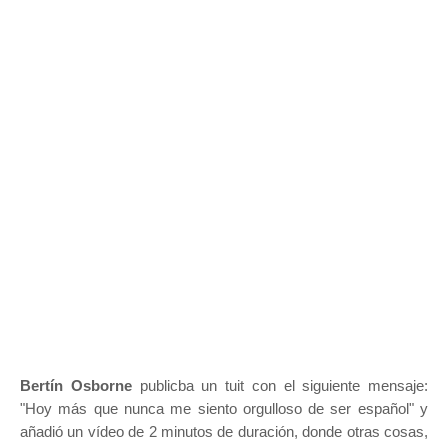
Bertín Osborne
publicba un tuit con el siguiente mensaje:
"Hoy más que nunca me siento orgulloso de ser español" y
añadió un vídeo de 2 minutos de duración, donde otras cosas,