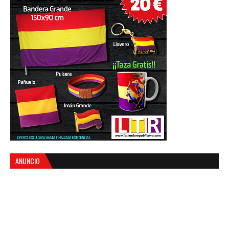
ANUNCIO