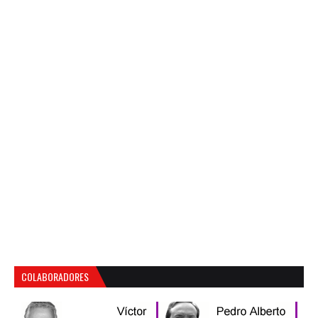
COLABORADORES