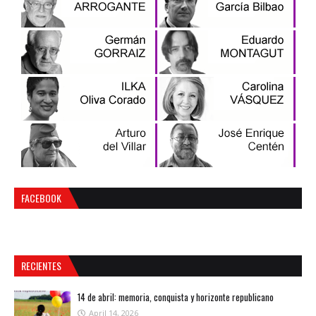
FACEBOOK
RECIENTES
14 de abril: memoria, conquista y horizonte republicano
April 14, 2026