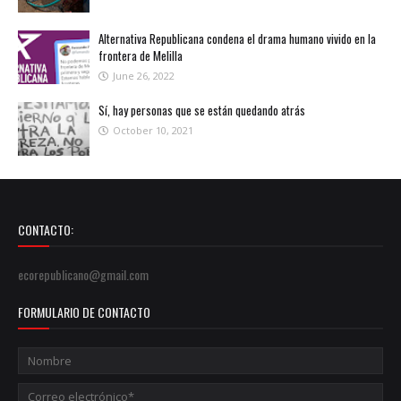
Alternativa Republicana condena el drama humano vivido en la
frontera de Melilla
June 26, 2022
Sí, hay personas que se están quedando atrás
October 10, 2021
CONTACTO:
ecorepublicano@gmail.com
FORMULARIO DE CONTACTO