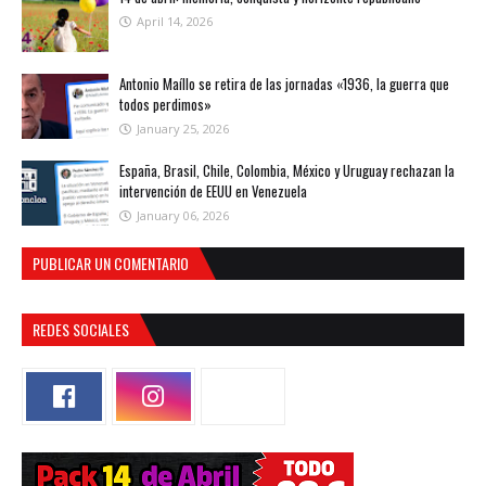
April 14, 2026
Antonio Maíllo se retira de las jornadas «1936, la guerra que
todos perdimos»
January 25, 2026
España, Brasil, Chile, Colombia, México y Uruguay rechazan la
intervención de EEUU en Venezuela
January 06, 2026
PUBLICAR UN COMENTARIO
REDES SOCIALES