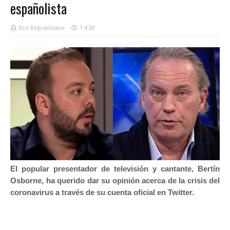
españolista
Eco Republicano
1.4.20
El popular presentador de televisión y cantante, Bertín
Osborne, ha querido dar su opinión acerca de la crisis del
coronavirus a través de su cuenta oficial en Twitter.