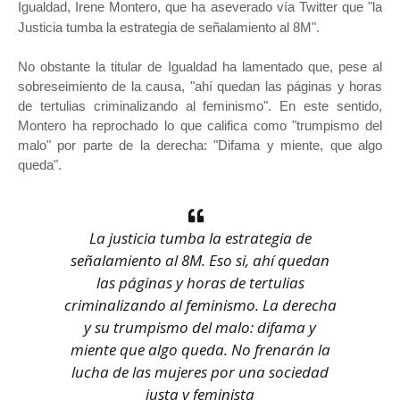
Igualdad, Irene Montero, que ha aseverado vía Twitter que "la
Justicia tumba la estrategia de señalamiento al 8M".
No obstante la titular de Igualdad ha lamentado que, pese al
sobreseimiento de la causa, "ahí quedan las páginas y horas
de tertulias criminalizando al feminismo". En este sentido,
Montero ha reprochado lo que califica como "trumpismo del
malo" por parte de la derecha: "Difama y miente, que algo
queda".
La justicia tumba la estrategia de
señalamiento al 8M. Eso si, ahí quedan
las páginas y horas de tertulias
criminalizando al feminismo. La derecha
y su trumpismo del malo: difama y
miente que algo queda. No frenarán la
lucha de las mujeres por una sociedad
justa y feminista