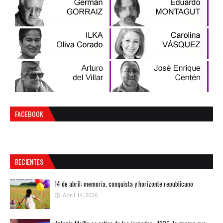
FACEBOOK
RECIENTES
14 de abril: memoria, conquista y horizonte republicano
April 14, 2026