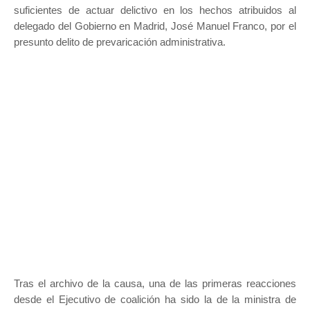
suficientes de actuar delictivo en los hechos atribuidos al
delegado del Gobierno en Madrid, José Manuel Franco, por el
presunto delito de prevaricación administrativa.
Tras el archivo de la causa, una de las primeras reacciones
desde el Ejecutivo de coalición ha sido la de la ministra de