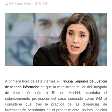
Eco Republicano
13.6.20
A primera hora de este viernes el
Tribunal Superior de Justicia
de Madrid informaba
de que la magistrada titular del Juzgado
de Instrucción número 51 de Madrid, acordaba el
sobreseimiento provisional del caso conocido como 8-M al
considerar que, tras la práctica de las diligencias de
investigación acordadas en el procedimiento, no hay indicios