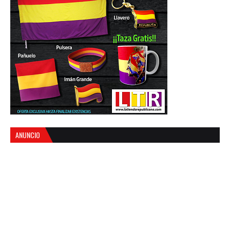
ANUNCIO