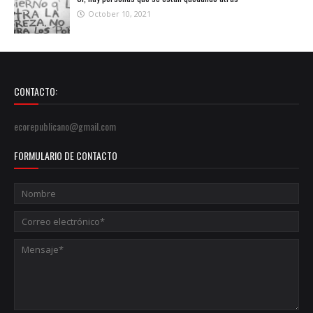
October 10, 2021
CONTACTO:
ecorepublicano@gmail.com
FORMULARIO DE CONTACTO