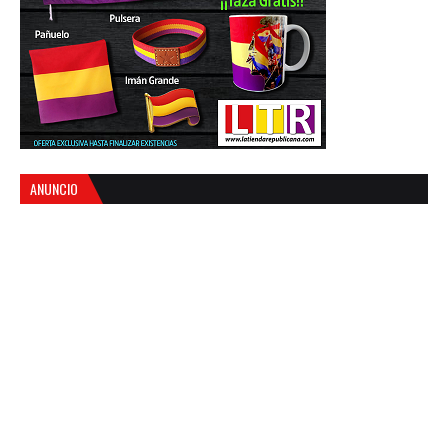
ANUNCIO