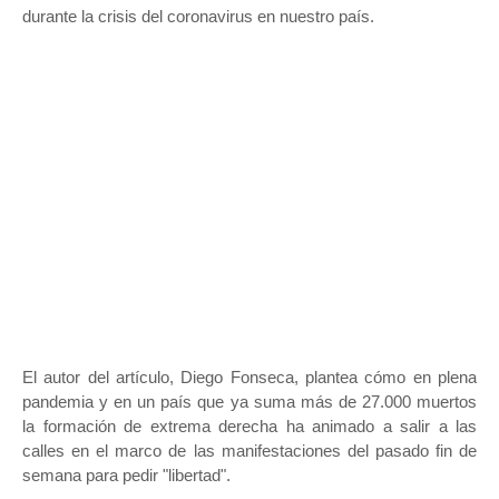
durante la crisis del coronavirus en nuestro país.
El autor del artículo, Diego Fonseca, plantea cómo en plena
pandemia y en un país que ya suma más de 27.000 muertos
la formación de extrema derecha ha animado a salir a las
calles en el marco de las manifestaciones del pasado fin de
semana para pedir "libertad".