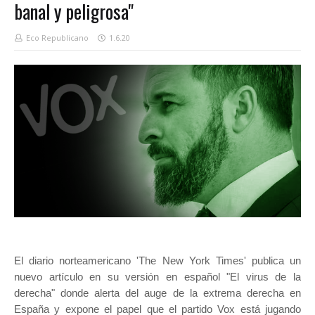
banal y peligrosa"
Eco Republicano
1.6.20
El diario norteamericano 'The New York Times' publica un
nuevo artículo en su versión en español "El virus de la
derecha" donde alerta del auge de la extrema derecha en
España y expone el papel que el partido Vox está jugando