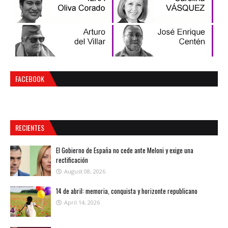
FACEBOOK
RECIENTES
El Gobierno de España no cede ante Meloni y exige una
rectificación
August 08, 2026
14 de abril: memoria, conquista y horizonte republicano
April 14, 2026