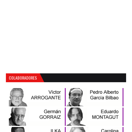
COLABORADORES