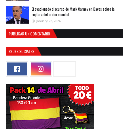
El ovacionado discurso de Mark Carney en Davos sobre la
ruptura del orden mundial
January 22, 2026
PUBLICAR UN COMENTARIO
REDES SOCIALES