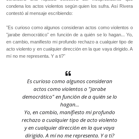
condena los actos violentos según quien los sufra. Así Rivera
contestó al mensaje escribiendo:
"Es curioso como algunos consideran actos como violentos o
"jarabe democrático" en función de a quién se lo hagan... Yo,
en cambio, manifiesto mi profundo rechazo a cualquier tipo de
acto violento y en cualquier dirección en la que vaya dirigido. A
mí no me representa. Y a ti?"
Es curioso como algunos consideran
actos como violentos o "jarabe
democrático" en función de a quién se lo
hagan...
Yo, en cambio, manifiesto mi profundo
rechazo a cualquier tipo de acto violento
y en cualquier dirección en la que vaya
dirigido. A mí no me representa. Y a ti?