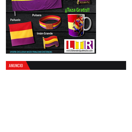
ANUNCIO