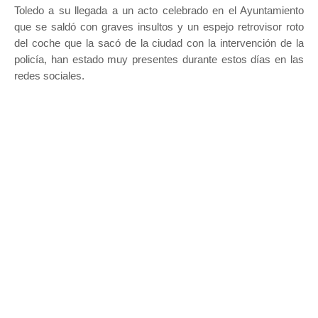
Toledo a su llegada a un acto celebrado en el Ayuntamiento
que se saldó con graves insultos y un espejo retrovisor roto
del coche que la sacó de la ciudad con la intervención de la
policía, han estado muy presentes durante estos días en las
redes sociales.