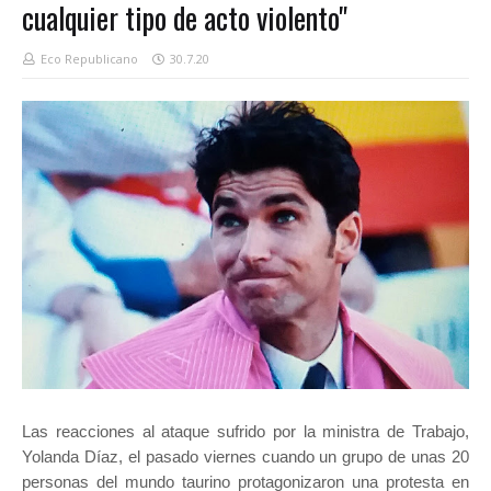
cualquier tipo de acto violento"
Eco Republicano
30.7.20
Las reacciones al ataque sufrido por la ministra de Trabajo,
Yolanda Díaz, el pasado viernes cuando un grupo de unas 20
personas del mundo taurino protagonizaron una protesta en