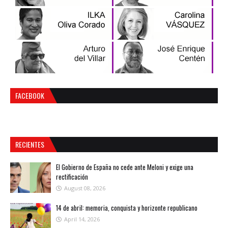
FACEBOOK
RECIENTES
El Gobierno de España no cede ante Meloni y exige una
rectificación
August 08, 2026
14 de abril: memoria, conquista y horizonte republicano
April 14, 2026