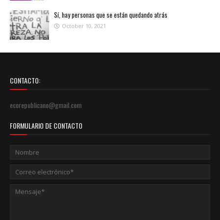
Sí, hay personas que se están quedando atrás
October 10, 2021
CONTACTO:
ecorepublicano@gmail.com
FORMULARIO DE CONTACTO