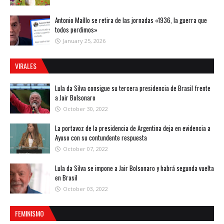
Antonio Maíllo se retira de las jornadas «1936, la guerra que
todos perdimos»
January 25, 2026
VIRALES
Lula da Silva consigue su tercera presidencia de Brasil frente
a Jair Bolsonaro
October 30, 2022
La portavoz de la presidencia de Argentina deja en evidencia a
Ayuso con su contundente respuesta
October 07, 2022
Lula da Silva se impone a Jair Bolsonaro y habrá segunda vuelta
en Brasil
October 03, 2022
FEMINISMO