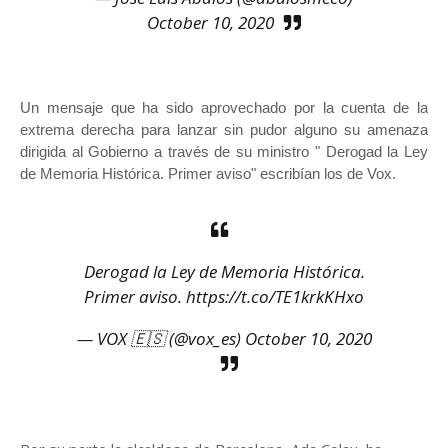
October 10, 2020
Un mensaje que ha sido aprovechado por la cuenta de la
extrema derecha para lanzar sin pudor alguno su amenaza
dirigida al Gobierno a través de su ministro " Derogad la Ley
de Memoria Histórica. Primer aviso" escribían los de Vox.
Derogad la Ley de Memoria Histórica.
Primer aviso.
https://t.co/TE1krkKHxo
— VOX 🇪🇸 (@vox_es)
October 10, 2020