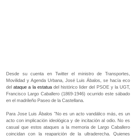
Desde su cuenta en Twitter el ministro de Transportes,
Movilidad y Agenda Urbana, José Luis Ábalos, se hacía eco
del
ataque a la estatua
del histórico líder del PSOE y la UGT,
Francisco Largo Caballero (1869-1946) ocurrido este sábado
en el madrileño Paseo de la Castellana.
Para Jose Luis Ábalos "No es un acto vandálico más, es un
acto con implicación ideológica y de incitación al odio. No es
casual que estos ataques a la memoria de Largo Caballero
coincidan con la reaparición de la ultraderecha. Quienes