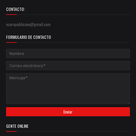
CONTACTO:
ecorepublicano@gmail.com
FORMULARIO DE CONTACTO
GENTE ONLINE