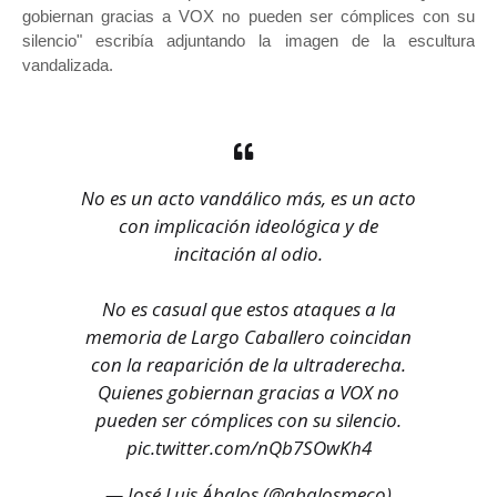
gobiernan gracias a VOX no pueden ser cómplices con su
silencio" escribía adjuntando la imagen de la escultura
vandalizada.
No es un acto vandálico más, es un acto
con implicación ideológica y de
incitación al odio.
No es casual que estos ataques a la
memoria de Largo Caballero coincidan
con la reaparición de la ultraderecha.
Quienes gobiernan gracias a VOX no
pueden ser cómplices con su silencio.
pic.twitter.com/nQb7SOwKh4
— José Luis Ábalos (@abalosmeco)