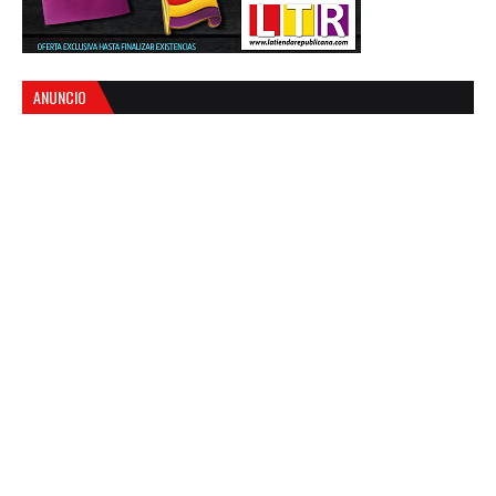
ANUNCIO