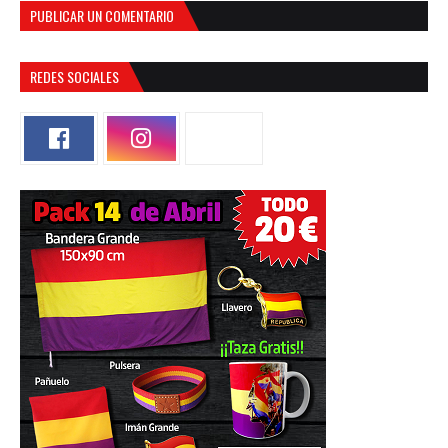
PUBLICAR UN COMENTARIO
REDES SOCIALES