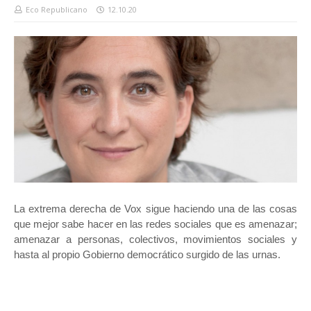
Eco Republicano
12.10.20
La extrema derecha de Vox sigue haciendo una de las cosas
que mejor sabe hacer en las redes sociales que es amenazar;
amenazar a personas, colectivos, movimientos sociales y
hasta al propio Gobierno democrático surgido de las urnas.