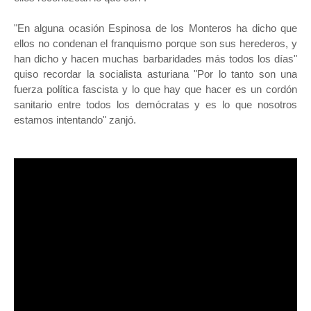
"En alguna ocasión Espinosa de los Monteros ha dicho que
ellos no condenan el franquismo porque son sus herederos, y
han dicho y hacen muchas barbaridades más todos los días"
quiso recordar la socialista asturiana "Por lo tanto son una
fuerza política fascista y lo que hay que hacer es un cordón
sanitario entre todos los demócratas y es lo que nosotros
estamos intentando" zanjó.