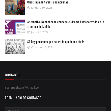
Crisis humanitarias y hambrunas
January 30, 2023
Alternativa Republicana condena el drama humano vivido en la
frontera de Melilla
June 26, 2022
Sí, hay personas que se están quedando atrás
October 10, 2021
CONTACTO:
ecorepublicano@gmail.com
FORMULARIO DE CONTACTO