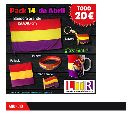
ANUNCIO