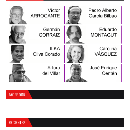
FACEBOOK
RECIENTES