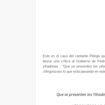
Este es el caso del cantante Pitingo qu
lanzar una crítica al Gobierno de Pe
yihadistas : "Que se presenten los yih
¡Vergonzoso lo que está pasando en este p
Que se presenten los Yihadi