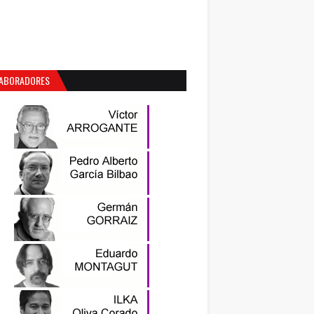
ABORADORES