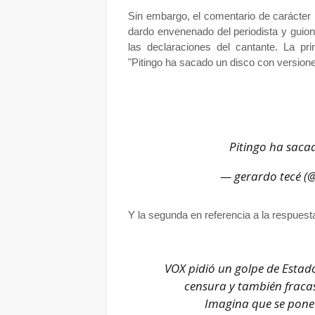
Sin embargo, el comentario de carácter 
dardo envenenado del periodista y guio
las declaraciones del cantante. La pr
"Pitingo ha sacado un disco con versione
Pitingo ha saca
— gerardo tecé (
Y la segunda en referencia a la respuesta
VOX pidió un golpe de Esta
censura y también fracas
Imagina que se pone