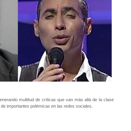
nerando multitud de críticas que van más allá de la clase
s de importantes polémicas en las redes sociales.