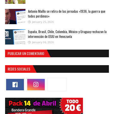
Antonio Maíllo se retira de las jornadas «1936, la guerra que
todos perdimos»
January 25, 2026
España, Brasil, Chile, Colombia, México y Uruguay rechazan la
intervención de EEUU en Venezuela
January 06, 2026
PUBLICAR UN COMENTARIO
REDES SOCIALES