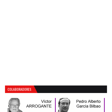
COLABORADORES