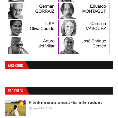
FACEBOOK
RECIENTES
14 de abril: memoria, conquista y horizonte republicano
April 14, 2026