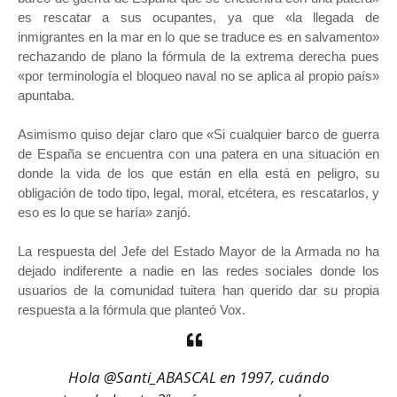
es rescatar a sus ocupantes, ya que «la llegada de
inmigrantes en la mar en lo que se traduce es en salvamento»
rechazando de plano la fórmula de la extrema derecha pues
«por terminología el bloqueo naval no se aplica al propio país»
apuntaba.
Asimismo quiso dejar claro que «Si cualquier barco de guerra
de España se encuentra con una patera en una situación en
donde la vida de los que están en ella está en peligro, su
obligación de todo tipo, legal, moral, etcétera, es rescatarlos, y
eso es lo que se haría» zanjó.
La respuesta del Jefe del Estado Mayor de la Armada no ha
dejado indiferente a nadie en las redes sociales donde los
usuarios de la comunidad tuitera han querido dar su propia
respuesta a la fórmula que planteó Vox.
Hola
@Santi_ABASCAL
en 1997, cuándo