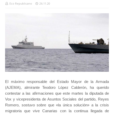
Eco Republicano
26.11.20
El máximo responsable del Estado Mayor de la Armada
(AJEMA), almirante Teodoro López Calderón, ha querido
contestar a las afirmaciones que este martes la diputada de
Vox y vicepresidenta de Asuntos Sociales del partido, Reyes
Romero, sostuvo sobre que «la única solución» a la crisis
migratoria que vive Canarias con la continua llegada de