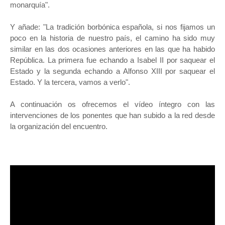
monarquía".
Y añade: "La tradición borbónica española, si nos fijamos un
poco en la historia de nuestro país, el camino ha sido muy
similar en las dos ocasiones anteriores en las que ha habido
República. La primera fue echando a Isabel II por saquear el
Estado y la segunda echando a Alfonso XIII por saquear el
Estado. Y la tercera, vamos a verlo".
A continuación os ofrecemos el vídeo íntegro con las
intervenciones de los ponentes que han subido a la red desde
la organización del encuentro.