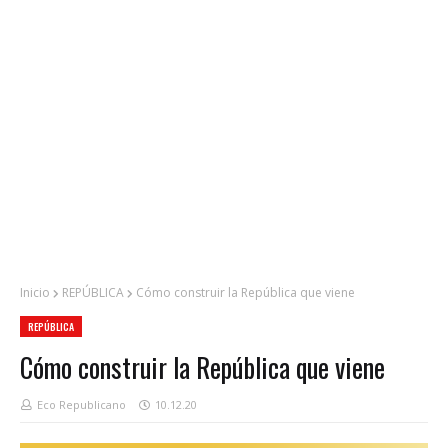
Inicio
REPÚBLICA
Cómo construir la República que viene
REPÚBLICA
Cómo construir la República que viene
Eco Republicano
10.12.20