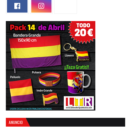
ANUNCIO