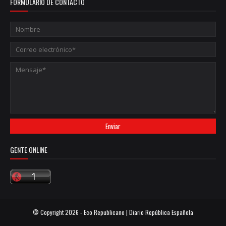
FORMULARIO DE CONTACTO
GENTE ONLINE
© Copyright
2026 -
Eco Republicano | Diario República Española