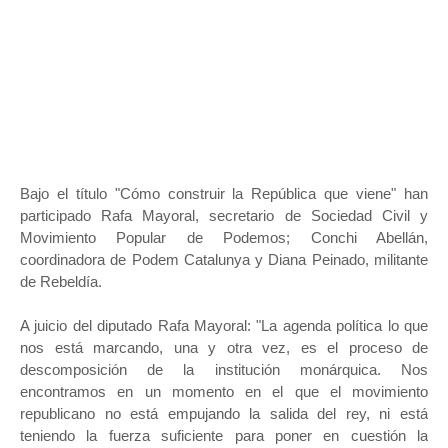
Bajo el título "Cómo construir la República que viene" han
participado Rafa Mayoral, secretario de Sociedad Civil y
Movimiento Popular de Podemos; Conchi Abellán,
coordinadora de Podem Catalunya y Diana Peinado, militante
de Rebeldía.
A juicio del diputado Rafa Mayoral: "La agenda política lo que
nos está marcando, una y otra vez, es el proceso de
descomposición de la institución monárquica. Nos
encontramos en un momento en el que el movimiento
republicano no está empujando la salida del rey, ni está
teniendo la fuerza suficiente para poner en cuestión la