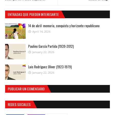
ENTRADAS QUE PUEDEN INTERESARTE
14 de abril: memoria, conquista y horizonte republicano
April 14, 2026
Paulino García Partida (1939-2012)
January 22, 2026
Luis Rodríguez Oliver (1923-1979)
January 22, 2026
PUBLICAR UN COMENTARIO
REDES SOCIALES