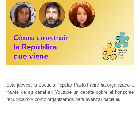
Este jueves, la Escuela Popular Paulo Freire ha organizado a
través de su canal en Youtube un debate sobre el horizonte
republicano y cómo organizarnos para avanzar hacia él.