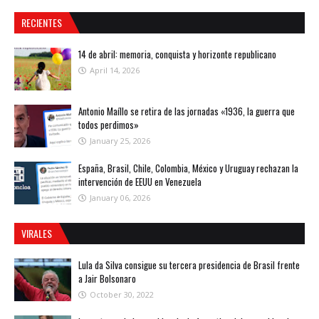
RECIENTES
14 de abril: memoria, conquista y horizonte republicano
April 14, 2026
Antonio Maíllo se retira de las jornadas «1936, la guerra que
todos perdimos»
January 25, 2026
España, Brasil, Chile, Colombia, México y Uruguay rechazan la
intervención de EEUU en Venezuela
January 06, 2026
VIRALES
Lula da Silva consigue su tercera presidencia de Brasil frente
a Jair Bolsonaro
October 30, 2022