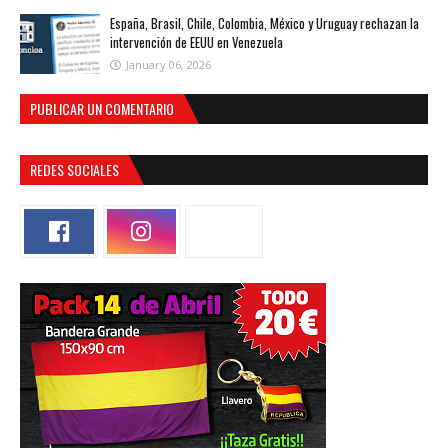
España, Brasil, Chile, Colombia, México y Uruguay rechazan la
intervención de EEUU en Venezuela
January 06, 2026
PUBLICAR UN COMENTARIO
REDES SOCIALES