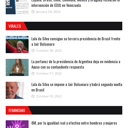
intervención de EEUU en Venezuela
January 06, 2026
VIRALES
Lula da Silva consigue su tercera presidencia de Brasil frente
a Jair Bolsonaro
October 30, 2022
La portavoz de la presidencia de Argentina deja en evidencia a
Ayuso con su contundente respuesta
October 07, 2022
Lula da Silva se impone a Jair Bolsonaro y habrá segunda vuelta
en Brasil
October 03, 2022
FEMINISMO
8M, por la igualdad real y efectiva entre hombres y mujeres