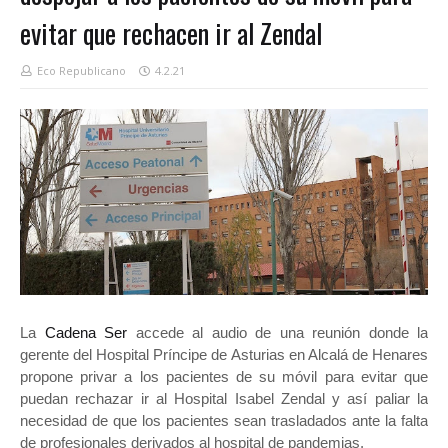
evitar que rechacen ir al Zendal
Eco Republicano
4.2.21
La
Cadena Ser
accede al audio de una reunión donde la
gerente del Hospital Príncipe de Asturias en Alcalá de Henares
propone privar a los pacientes de su móvil para evitar que
puedan rechazar ir al Hospital Isabel Zendal y así paliar la
necesidad de que los pacientes sean trasladados ante la falta
de profesionales derivados al hospital de pandemias.