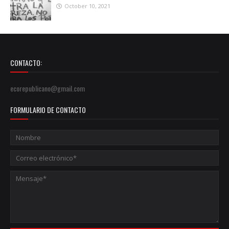
October 10, 2021
CONTACTO:
ecorepublicano@gmail.com
FORMULARIO DE CONTACTO