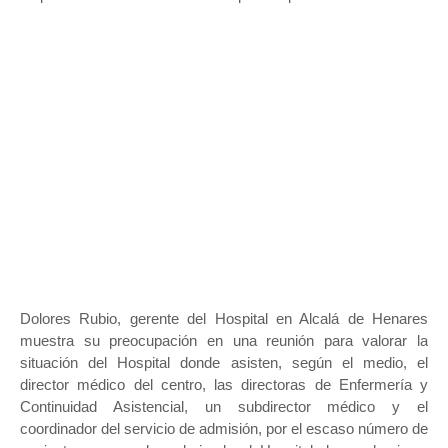
Dolores Rubio, gerente del Hospital en Alcalá de Henares
muestra su preocupación en una reunión para valorar la
situación del Hospital donde asisten, según el medio, el
director médico del centro, las directoras de Enfermería y
Continuidad Asistencial, un subdirector médico y el
coordinador del servicio de admisión, por el escaso número de