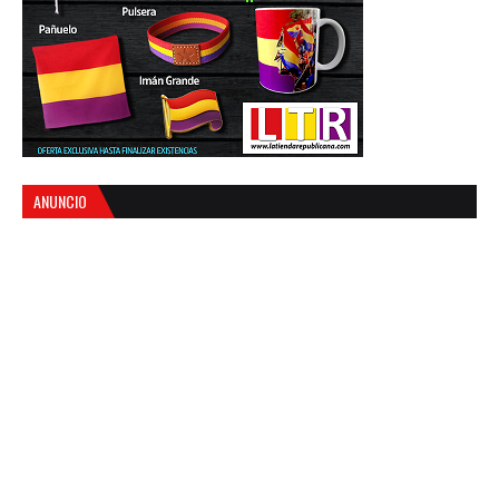
ANUNCIO