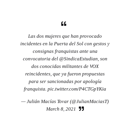
Las dos mujeres que han provocado
incidentes en la Puerta del Sol con gestos y
consignas franquistas ante una
convocatoria del
@SindicaEstudian
, son
dos conocidas militantes de VOX
reincidentes, que ya fueron propuestas
para ser sancionadas por apología
franquista.
pic.twitter.com/P4CTGpYKia
— Julián Macías Tovar (@JulianMaciasT)
March 8, 2021