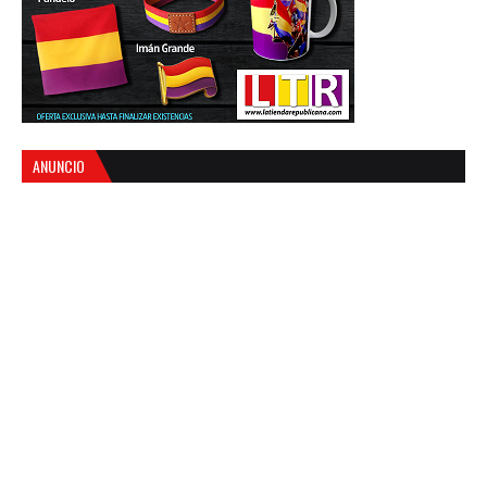
ANUNCIO