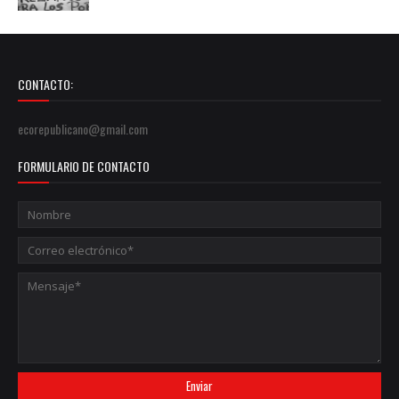
CONTACTO:
ecorepublicano@gmail.com
FORMULARIO DE CONTACTO