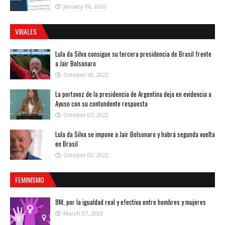
January 06, 2026
VIRALES
Lula da Silva consigue su tercera presidencia de Brasil frente
a Jair Bolsonaro
October 30, 2022
La portavoz de la presidencia de Argentina deja en evidencia a
Ayuso con su contundente respuesta
October 07, 2022
Lula da Silva se impone a Jair Bolsonaro y habrá segunda vuelta
en Brasil
October 03, 2022
FEMINISMO
8M, por la igualdad real y efectiva entre hombres y mujeres
March 07, 2023