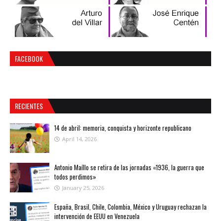
FACEBOOK
RECIENTES
14 de abril: memoria, conquista y horizonte republicano
April 14, 2026
Antonio Maíllo se retira de las jornadas «1936, la guerra que
todos perdimos»
January 25, 2026
España, Brasil, Chile, Colombia, México y Uruguay rechazan la
intervención de EEUU en Venezuela