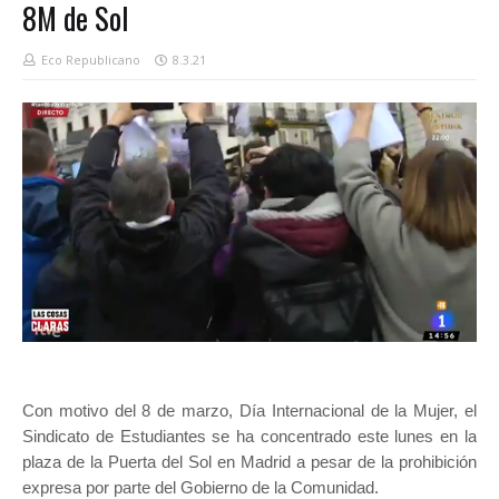
8M de Sol
Eco Republicano
8.3.21
Con motivo del 8 de marzo, Día Internacional de la Mujer, el
Sindicato de Estudiantes se ha concentrado este lunes en la
plaza de la Puerta del Sol en Madrid a pesar de la prohibición
expresa por parte del Gobierno de la Comunidad.