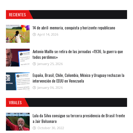
RECIENTES
14 de abril: memoria, conquista y horizonte republicano
April 14, 2026
Antonio Maíllo se retira de las jornadas «1936, la guerra que
todos perdimos»
January 25, 2026
España, Brasil, Chile, Colombia, México y Uruguay rechazan la
intervención de EEUU en Venezuela
January 06, 2026
VIRALES
Lula da Silva consigue su tercera presidencia de Brasil frente
a Jair Bolsonaro
October 30, 2022