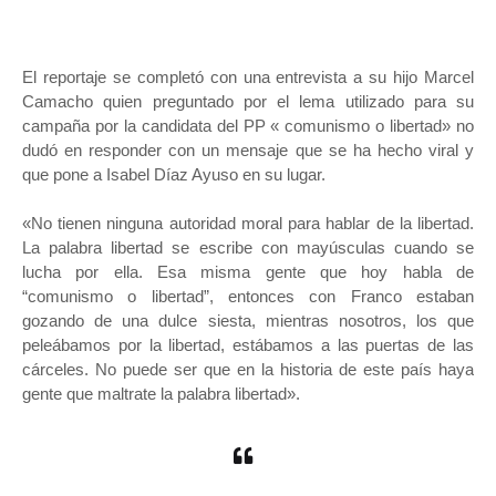
El reportaje se completó con una entrevista a su hijo Marcel
Camacho quien preguntado por el lema utilizado para su
campaña por la candidata del PP « comunismo o libertad» no
dudó en responder con un mensaje que se ha hecho viral y
que pone a Isabel Díaz Ayuso en su lugar.
«No tienen ninguna autoridad moral para hablar de la libertad.
La palabra libertad se escribe con mayúsculas cuando se
lucha por ella. Esa misma gente que hoy habla de
“comunismo o libertad”, entonces con Franco estaban
gozando de una dulce siesta, mientras nosotros, los que
peleábamos por la libertad, estábamos a las puertas de las
cárceles. No puede ser que en la historia de este país haya
gente que maltrate la palabra libertad».