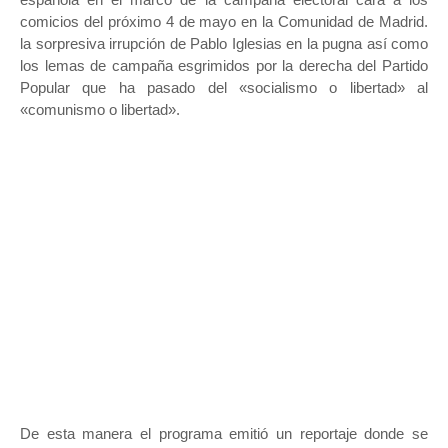
comicios del próximo 4 de mayo en la Comunidad de Madrid.
la sorpresiva irrupción de Pablo Iglesias en la pugna así como
los lemas de campaña esgrimidos por la derecha del Partido
Popular que ha pasado del «socialismo o libertad» al
«comunismo o libertad».
De esta manera el programa emitió un reportaje donde se