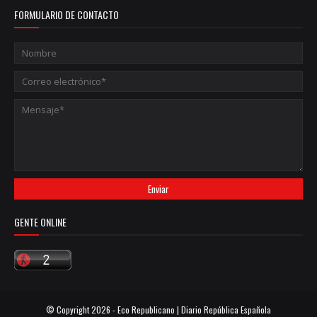
FORMULARIO DE CONTACTO
GENTE ONLINE
© Copyright
2026 -
Eco Republicano | Diario República Española