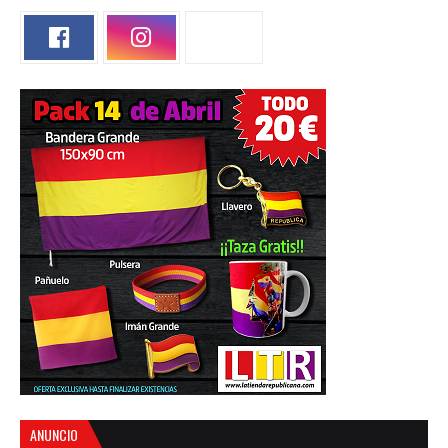
ANUNCIO