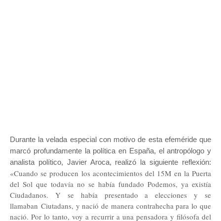
Durante la velada especial con motivo de esta efeméride que
marcó profundamente la política en España, el antropólogo y
analista político, Javier Aroca, realizó la siguiente reflexión:
«Cuando se producen los acontecimientos del 15M en la Puerta
del Sol que todavía no se había fundado Podemos, ya existía
Ciudadanos. Y se había presentado a elecciones y se
llamaban Ciutadans, y nació de manera contrahecha para lo que
nació. Por lo tanto, voy a recurrir a una pensadora y filósofa del