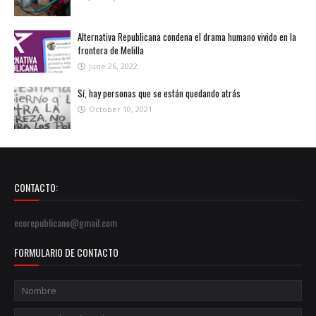
Alternativa Republicana condena el drama humano vivido en la
frontera de Melilla
June 26, 2022
Sí, hay personas que se están quedando atrás
October 10, 2021
CONTACTO:
ecorepublicano@gmail.com
FORMULARIO DE CONTACTO