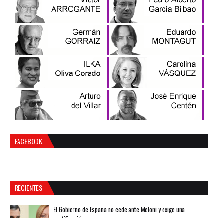
FACEBOOK
RECIENTES
El Gobierno de España no cede ante Meloni y exige una