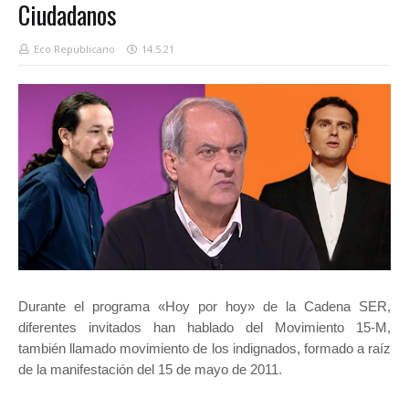
Ciudadanos
Eco Republicano
14.5.21
Durante el programa «Hoy por hoy» de la Cadena SER,
diferentes invitados han hablado del Movimiento 15-M,
también llamado movimiento de los indignados, formado a raíz
de la manifestación del
15 de mayo
de
2011
.