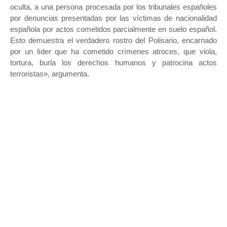
oculta, a una persona procesada por los tribunales españoles
por denuncias presentadas por las víctimas de nacionalidad
española por actos cometidos parcialmente en suelo español.
Esto demuestra el verdadero rostro del Polisario, encarnado
por un líder que ha cometido crímenes atroces, que viola,
tortura, burla los derechos humanos y patrocina actos
terroristas», argumenta.