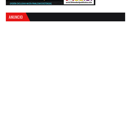
ANUNCIO