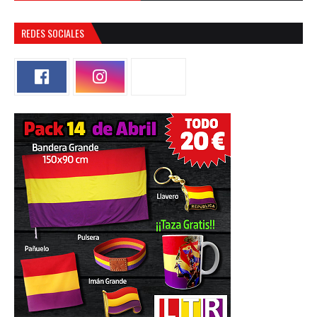
REDES SOCIALES