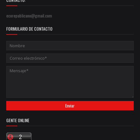
ecorepublicano@gmail.com
FORMULARIO DE CONTACTO
GENTE ONLINE