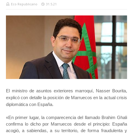
Eco Republicano
31.5.21
El ministro de asuntos exteriores marroquí, Nasser Bourita,
explicó con detalle la posición de Marruecos en la actual crisis
diplomática con España.
«En primer lugar, la comparecencia del llamado Brahim Ghali
confirma lo dicho por Marruecos desde el principio: España
acogió, a sabiendas, a su territorio, de forma fraudulenta y