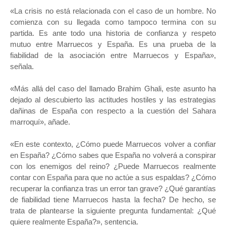
«La crisis no está relacionada con el caso de un hombre. No
comienza con su llegada como tampoco termina con su
partida. Es ante todo una historia de confianza y respeto
mutuo entre Marruecos y España. Es una prueba de la
fiabilidad de la asociación entre Marruecos y España»,
señala.
«Más allá del caso del llamado Brahim Ghali, este asunto ha
dejado al descubierto las actitudes hostiles y las estrategias
dañinas de España con respecto a la cuestión del Sahara
marroquí», añade.
«En este contexto, ¿Cómo puede Marruecos volver a confiar
en España? ¿Cómo sabes que España no volverá a conspirar
con los enemigos del reino? ¿Puede Marruecos realmente
contar con España para que no actúe a sus espaldas? ¿Cómo
recuperar la confianza tras un error tan grave? ¿Qué garantías
de fiabilidad tiene Marruecos hasta la fecha? De hecho, se
trata de plantearse la siguiente pregunta fundamental: ¿Qué
quiere realmente España?», sentencia.