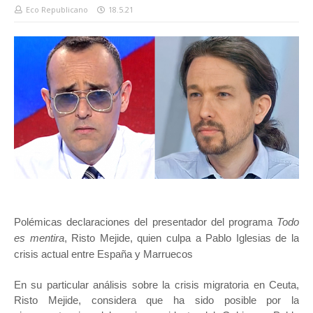
Eco Republicano
18.5.21
Polémicas declaraciones del presentador del programa
Todo
es mentira
, Risto Mejide,
quien culpa a Pablo Iglesias de la
crisis actual entre España y Marruecos
En su particular análisis sobre la crisis migratoria en Ceuta,
Risto Mejide, considera que ha sido posible por la