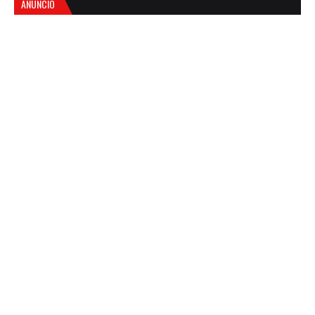
ANUNCIO