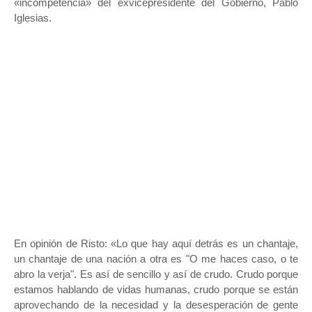
«incompetencia» del exvicepresidente del Gobierno, Pablo
Iglesias.
En opinión de Risto: «Lo que hay aquí detrás es un chantaje,
un chantaje de una nación a otra es "O me haces caso, o te
abro la verja". Es así de sencillo y así de crudo. Crudo porque
estamos hablando de vidas humanas, crudo porque se están
aprovechando de la necesidad y la desesperación de gente