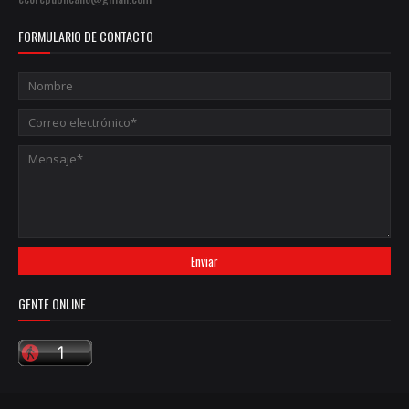
FORMULARIO DE CONTACTO
GENTE ONLINE