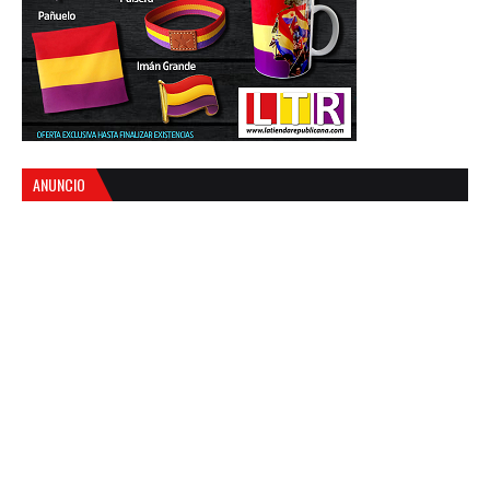
ANUNCIO