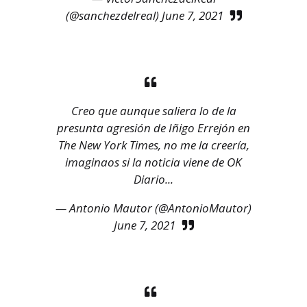
(@sanchezdelreal)
June 7, 2021
Creo que aunque saliera lo de la
presunta agresión de Iñigo Errejón en
The New York Times, no me la creería,
imaginaos si la noticia viene de OK
Diario...
— Antonio Mautor (@AntonioMautor)
June 7, 2021