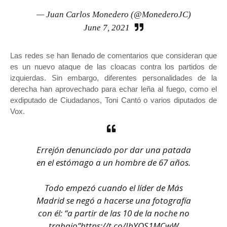
— Juan Carlos Monedero (@MonederoJC)
June 7, 2021
Las redes se han llenado de comentarios que consideran que
es un nuevo ataque de las cloacas contra los partidos de
izquierdas. Sin embargo, diferentes personalidades de la
derecha han aprovechado para echar leña al fuego, como el
exdiputado de Ciudadanos, Toni Cantó o varios diputados de
Vox.
Errejón denunciado por dar una patada
en el estómago a un hombre de 67 años.
Todo empezó cuando el líder de Más
Madrid se negó a hacerse una fotografía
con él: “a partir de las 10 de la noche no
trabajo”
https://t.co/IbYQS1MCwW