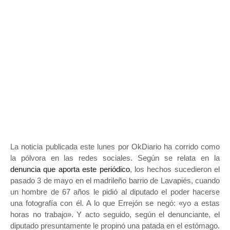
La noticia publicada este lunes por OkDiario ha corrido como
la pólvora en las redes sociales. Según se relata en la
denuncia que aporta este periódico
, los hechos sucedieron el
pasado 3 de mayo en el madrileño barrio de Lavapiés, cuando
un hombre de 67 años le pidió al diputado el poder hacerse
una fotografía con él. A lo que Errejón se negó: «yo a estas
horas no trabajo». Y acto seguido, según el denunciante, el
diputado presuntamente le propinó una patada en el estómago.