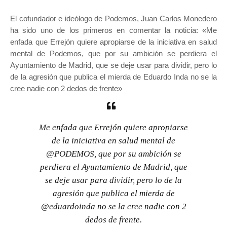
El cofundador e ideólogo de Podemos, Juan Carlos Monedero
ha sido uno de los primeros en comentar la noticia: «Me
enfada que Errejón quiere apropiarse de la iniciativa en salud
mental de Podemos, que por su ambición se perdiera el
Ayuntamiento de Madrid, que se deje usar para dividir, pero lo
de la agresión que publica el mierda de Eduardo Inda no se la
cree nadie con 2 dedos de frente»
Me enfada que Errejón quiere apropiarse
de la iniciativa en salud mental de
@PODEMOS
, que por su ambición se
perdiera el Ayuntamiento de Madrid, que
se deje usar para dividir, pero lo de la
agresión que publica el mierda de
@eduardoinda
no se la cree nadie con 2
dedos de frente.