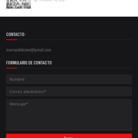
CONTACTO:
ecorepublicano@gmail.com
FORMULARIO DE CONTACTO