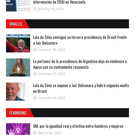
intervención de EEUU en Venezuela
January 06, 2026
VIRALES
Lula da Silva consigue su tercera presidencia de Brasil frente
a Jair Bolsonaro
October 30, 2022
La portavoz de la presidencia de Argentina deja en evidencia a
Ayuso con su contundente respuesta
October 07, 2022
Lula da Silva se impone a Jair Bolsonaro y habrá segunda vuelta
en Brasil
October 03, 2022
FEMINISMO
8M, por la igualdad real y efectiva entre hombres y mujeres
March 07, 2023