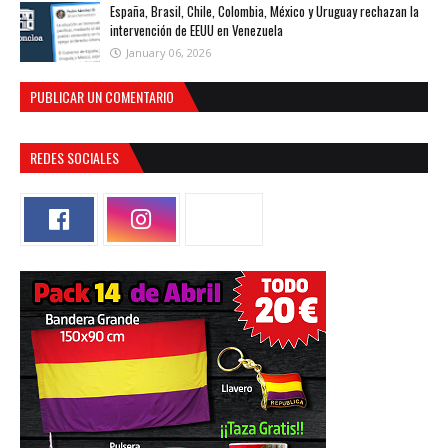
España, Brasil, Chile, Colombia, México y Uruguay rechazan la
intervención de EEUU en Venezuela
January 06, 2026
PUBLICAR UN COMENTARIO
REDES SOCIALES