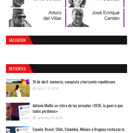
FACEBOOK
RECIENTES
14 de abril: memoria, conquista y horizonte republicano
April 14, 2026
Antonio Maíllo se retira de las jornadas «1936, la guerra que
todos perdimos»
January 25, 2026
España, Brasil, Chile, Colombia, México y Uruguay rechazan la