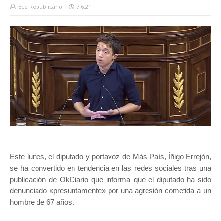
Eco Republicano
7.6.21
Este lunes, el diputado y portavoz de Más País, Íñigo Errejón,
se ha convertido en tendencia en las redes sociales tras una
publicación de OkDiario que informa que el diputado ha sido
denunciado «presuntamente» por una agresión cometida a un
hombre de 67 años.