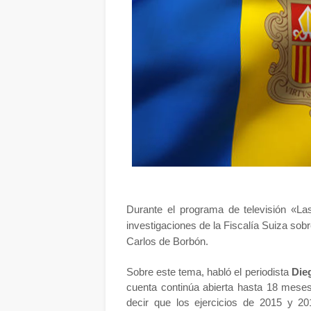
Durante el programa de televisión «La
investigaciones de la Fiscalía Suiza sob
Carlos de Borbón.
Sobre este tema, habló el periodista
Die
cuenta continúa abierta hasta 18 mese
decir que los ejercicios de 2015 y 20