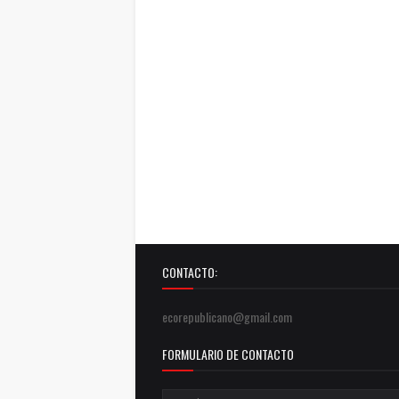
CONTACTO:
ecorepublicano@gmail.com
FORMULARIO DE CONTACTO