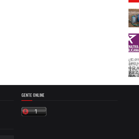
GENTE ONLINE