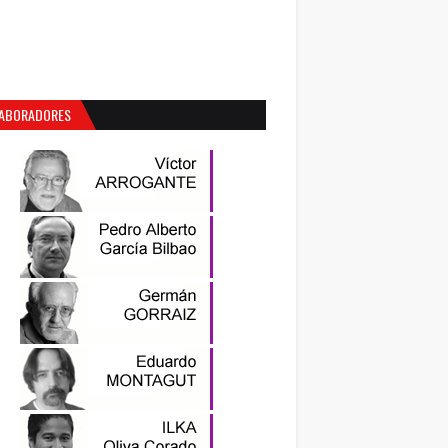
ABORADORES