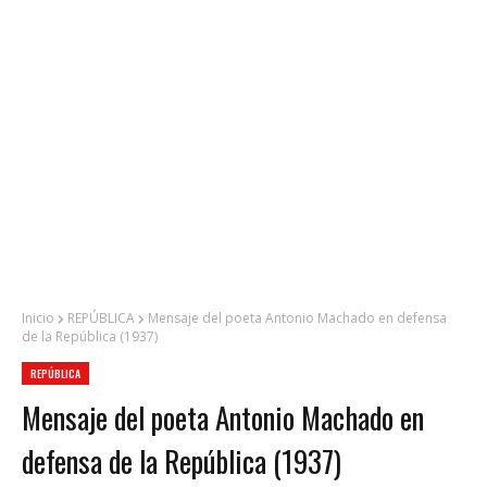
Inicio
REPÚBLICA
Mensaje del poeta Antonio Machado en defensa
de la República (1937)
REPÚBLICA
Mensaje del poeta Antonio Machado en
defensa de la República (1937)