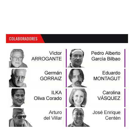
COLABORADORES