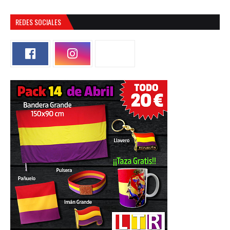
REDES SOCIALES