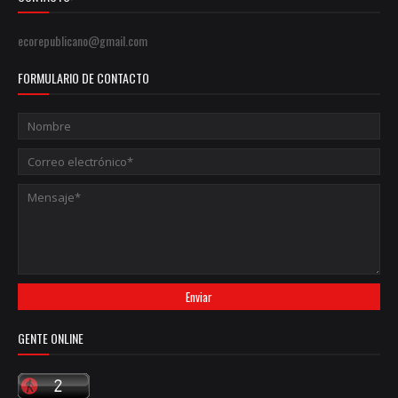
ecorepublicano@gmail.com
FORMULARIO DE CONTACTO
GENTE ONLINE