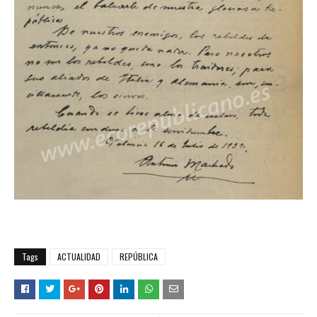
Tags
ACTUALIDAD
REPÚBLICA