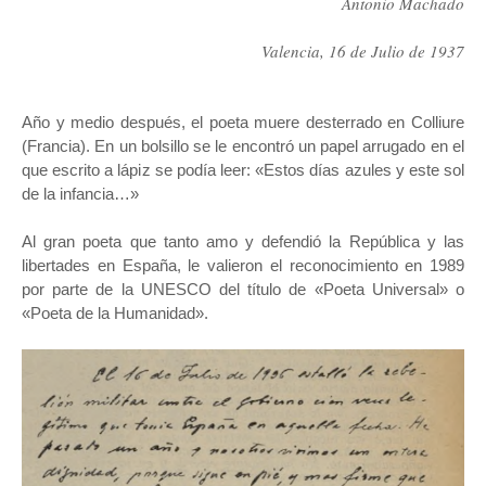
Antonio Machado
Valencia, 16 de Julio de 1937
Año y medio después, el poeta muere desterrado en Colliure
(Francia). En un bolsillo se le encontró un papel arrugado en el
que escrito a lápiz se podía leer: «Estos días azules y este sol
de la infancia…»
Al gran poeta que tanto amo y defendió la República y las
libertades en España, le valieron el reconocimiento en 1989
por parte de la UNESCO del título de «Poeta Universal» o
«Poeta de la Humanidad».