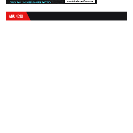
ANUNCIO