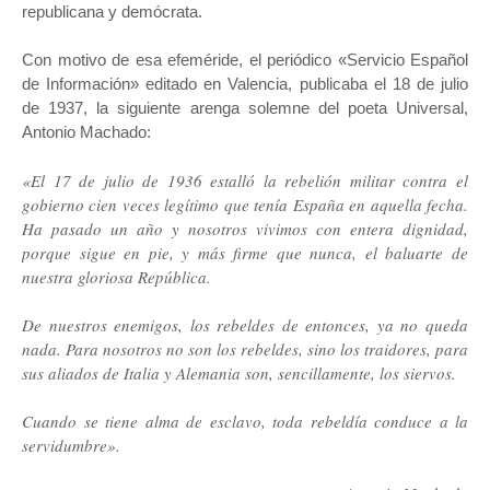
republicana y demócrata.
Con motivo de esa efeméride, el periódico «Servicio Español
de Información» editado en Valencia, publicaba el 18 de julio
de 1937, la siguiente arenga solemne del poeta Universal,
Antonio Machado:
«El 17 de julio de 1936 estalló la rebelión militar contra el
gobierno cien veces legítimo que tenía España en aquella fecha.
Ha pasado un año y nosotros vivimos con entera dignidad,
porque sigue en pie, y más firme que nunca, el baluarte de
nuestra gloriosa República.
De nuestros enemigos, los rebeldes de entonces, ya no queda
nada. Para nosotros no son los rebeldes, sino los traidores, para
sus aliados de Italia y Alemania son, sencillamente, los siervos.
Cuando se tiene alma de esclavo, toda rebeldía conduce a la
servidumbre».