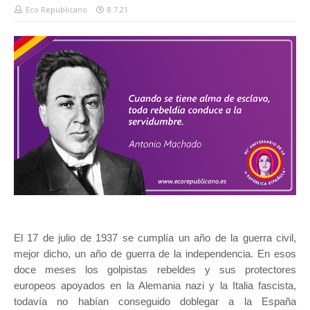
Eco Republicano
8.7.21
El 17 de julio de 1937 se cumplía un año de la guerra civil,
mejor dicho, un año de guerra de la independencia. En esos
doce meses los golpistas rebeldes y sus protectores
europeos apoyados en la Alemania nazi y la Italia fascista,
todavía no habían conseguido doblegar a la España