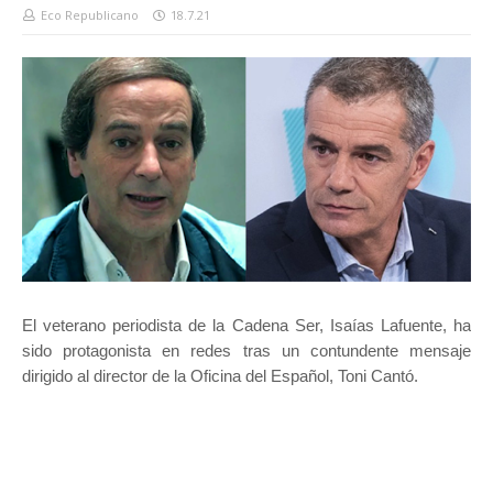
Eco Republicano
18.7.21
El veterano periodista de la Cadena Ser, Isaías Lafuente, ha
sido protagonista en redes tras un contundente mensaje
dirigido al director de la Oficina del Español, Toni Cantó.