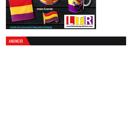
ANUNCIO