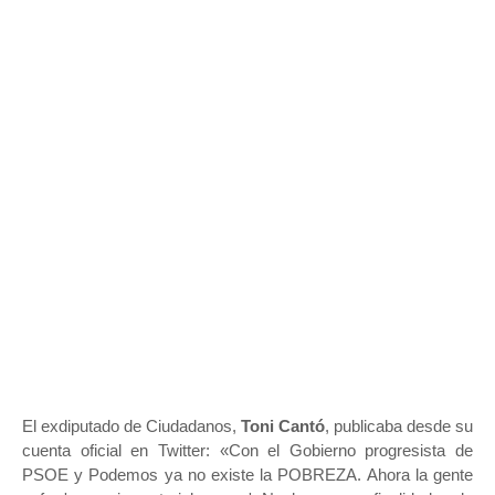
El exdiputado de Ciudadanos,
Toni Cantó
, publicaba desde su
cuenta oficial en Twitter: «Con el Gobierno progresista de
PSOE y Podemos ya no existe la POBREZA. Ahora la gente