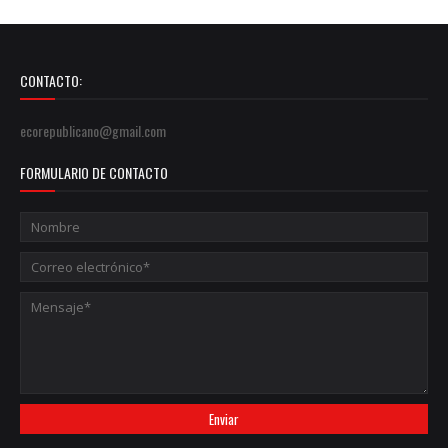
CONTACTO:
ecorepublicano@gmail.com
FORMULARIO DE CONTACTO