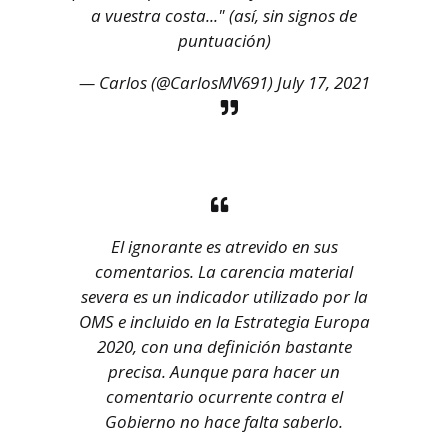
a vuestra costa..." (así, sin signos de
puntuación)
— Carlos (@CarlosMV691)
July 17, 2021
El ignorante es atrevido en sus
comentarios. La carencia material
severa es un indicador utilizado por la
OMS e incluido en la Estrategia Europa
2020, con una definición bastante
precisa. Aunque para hacer un
comentario ocurrente contra el
Gobierno no hace falta saberlo.