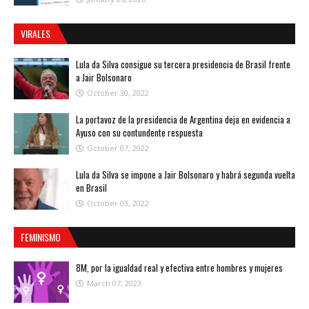
VIRALES
Lula da Silva consigue su tercera presidencia de Brasil frente
a Jair Bolsonaro
October 30, 2022
La portavoz de la presidencia de Argentina deja en evidencia a
Ayuso con su contundente respuesta
October 07, 2022
Lula da Silva se impone a Jair Bolsonaro y habrá segunda vuelta
en Brasil
October 03, 2022
FEMINISMO
8M, por la igualdad real y efectiva entre hombres y mujeres
March 07, 2023