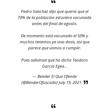
Pedro Sánchez dijo que quería que el
70% de la población estuviera vacunada
antes del final de agosto.
De momento está vacunado el 50% y
muchos tenemos ya una dosis, así que
parece que vamos a cumplir.
Pues adivinad qué ha dicho Teodoro
García Egea...
— Bender El Que Ofende
(@BenderOfuscado)
July 19, 2021