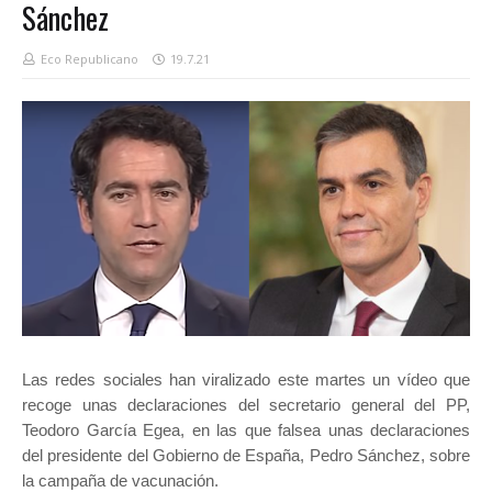
Sánchez
Eco Republicano
19.7.21
Las redes sociales han viralizado este martes un vídeo que
recoge unas declaraciones del secretario general del PP,
Teodoro García Egea, en las que falsea unas declaraciones
del presidente del Gobierno de España, Pedro Sánchez, sobre
la campaña de vacunación.