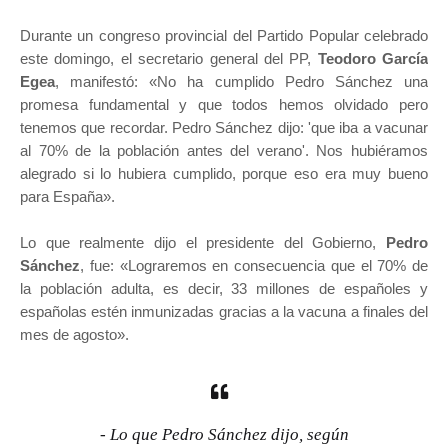
Durante un congreso provincial del Partido Popular celebrado
este domingo, el secretario general del PP,
Teodoro García
Egea
, manifestó: «No ha cumplido Pedro Sánchez una
promesa fundamental y que todos hemos olvidado pero
tenemos que recordar. Pedro Sánchez dijo: 'que iba a vacunar
al 70% de la población antes del verano'. Nos hubiéramos
alegrado si lo hubiera cumplido, porque eso era muy bueno
para España».
Lo que realmente dijo el presidente del Gobierno,
Pedro
Sánchez
, fue: «Lograremos en consecuencia que el 70% de
la población adulta, es decir, 33 millones de españoles y
españolas estén inmunizadas gracias a la vacuna a finales del
mes de agosto».
- Lo que Pedro Sánchez dijo, según