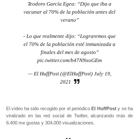
Teodoro García Egea: “Dijo que iba a
vacunar al 70% de la población antes del
verano”
- Lo que realmente dijo: “Lograremos que
el 70% de la población esté inmunizada a
finales del mes de agosto”
pic.twitter.com/b47NNxoGEm
— El HuffPost (@ElHuffPost)
July 19,
2021
El vídeo ha sido recogido por el periódico
El HuffPost
y se ha
viralizado en las red social de Twitter, alcanzando más de
6.400 me gustas y 304.000 visualizaciones.