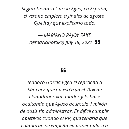
Según Teodoro García Egea, en España,
el verano empieza a finales de agosto.
Que hay que explicarlo todo.
— MARIANO RAJOY FAKE
(@marianofake)
July 19, 2021
Teodoro García Egea le reprocha a
Sánchez que no estén ya el 70% de
ciudadanos vacunados y lo hace
ocultando que Ayuso acumula 1 millón
de dosis sin administrar. Es difícil cumplir
objetivos cuando el PP, que tendría que
colaborar, se empeña en poner palos en