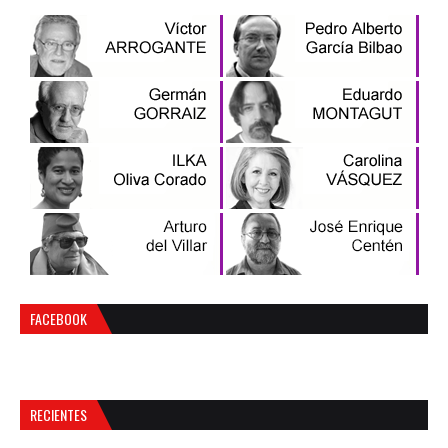
FACEBOOK
RECIENTES