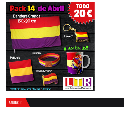
ANUNCIO