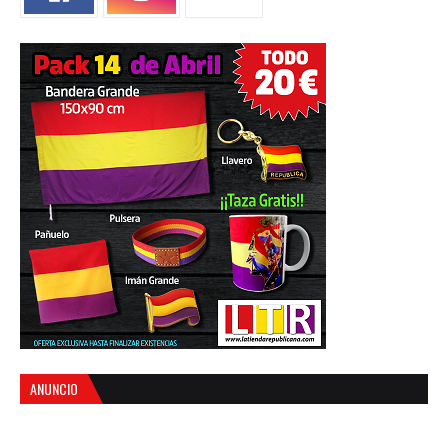
ANUNCIO