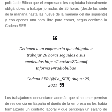
policía de Bilbao que el empresario les explotaba laboralmente
obligándoles a trabajar jornadas de 26 horas (desde las siete
de la mañana hasta las nueve de la mañana del día siguiente)
y con apenas una hora libre para comer, según confirma la
Cadena SER.
Detienen a un empresario que obligaba a
trabajar 26 horas seguidas a sus
empleados
https://t.co/suwZDiqamf
Informa
@radiobilbao
— Cadena SER (@La_SER)
August 25,
2021
Los trabajadores denunciaron además que al no tener permiso
de residencia en España el dueño de la empresa no les había
formalizado un contrato laboral y que percibían un salario de