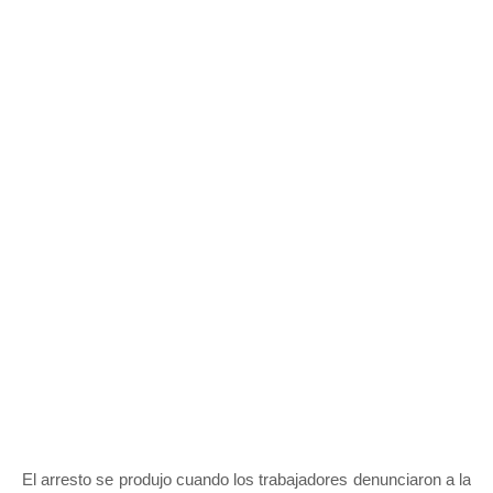
El arresto se produjo cuando los trabajadores denunciaron a la