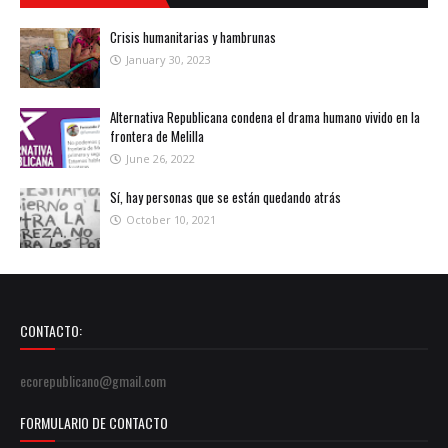
Crisis humanitarias y hambrunas
January 30, 2023
Alternativa Republicana condena el drama humano vivido en la
frontera de Melilla
June 26, 2022
Sí, hay personas que se están quedando atrás
October 10, 2021
CONTACTO:
ecorepublicano@gmail.com
FORMULARIO DE CONTACTO