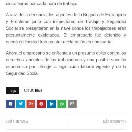
cinco euros por cada hora de trabajo.
A raíz de la denuncia, los agentes de la Brigada de Extranjería
y Fronteras junto con inspectores de Trabajo y Seguridad
Social se presentaron en la nave donde los trabajadores eran
presuntamente explotados. El empresario fue detenido y
quedó en libertad tras prestar declaración en comisaría.
Ahora el empresario se enfrenta a un presunto delito contra los
derechos laborales de los trabajadores y una posible sanción
económica por infringir la legislación laboral vigente y de la
Seguridad Social.
Tags
ACTUALIDAD
MÁS ANTIGUA
MÁS RECIENTE