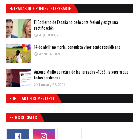
ENTRADAS QUE PUEDEN INTERESARTE
El Gobierno de España no cede ante Meloni y exige una
rectificación
August 08, 2026
14 de abril: memoria, conquista y horizonte republicano
April 14, 2026
Antonio Maíllo se retira de las jornadas «1936, la guerra que
todos perdimos»
January 25, 2026
PUBLICAR UN COMENTARIO
REDES SOCIALES