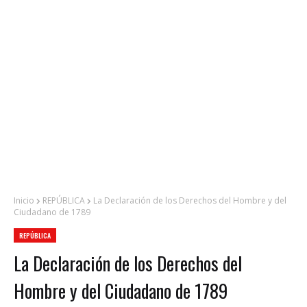
Inicio
REPÚBLICA
La Declaración de los Derechos del Hombre y del
Ciudadano de 1789
REPÚBLICA
La Declaración de los Derechos del
Hombre y del Ciudadano de 1789