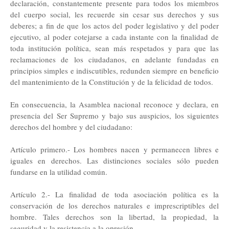
declaración, constantemente presente para todos los miembros
del cuerpo social, les recuerde sin cesar sus derechos y sus
deberes; a fin de que los actos del poder legislativo y del poder
ejecutivo, al poder cotejarse a cada instante con la finalidad de
toda institución política, sean más respetados y para que las
reclamaciones de los ciudadanos, en adelante fundadas en
principios simples e indiscutibles, redunden siempre en beneficio
del mantenimiento de la Constitución y de la felicidad de todos.
En consecuencia, la Asamblea nacional reconoce y declara, en
presencia del Ser Supremo y bajo sus auspicios, los siguientes
derechos del hombre y del ciudadano:
Artículo primero.- Los hombres nacen y permanecen libres e
iguales en derechos. Las distinciones sociales sólo pueden
fundarse en la utilidad común.
Artículo 2.- La finalidad de toda asociación política es la
conservación de los derechos naturales e imprescriptibles del
hombre. Tales derechos son la libertad, la propiedad, la
seguridad y la resistencia a la opresión.