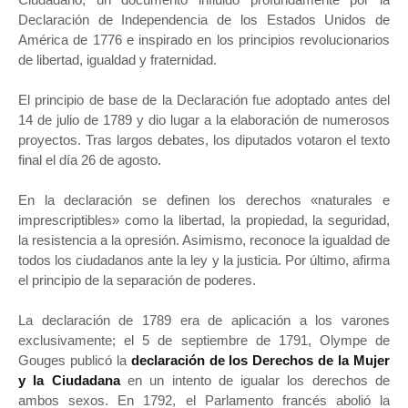
Declaración de Independencia de los Estados Unidos de
América de 1776 e inspirado en los principios revolucionarios
de libertad, igualdad y fraternidad.
El principio de base de la Declaración fue adoptado antes del
14 de julio de 1789 y dio lugar a la elaboración de numerosos
proyectos. Tras largos debates, los diputados votaron el texto
final el día 26 de agosto.
En la declaración se definen los derechos «naturales e
imprescriptibles» como la libertad, la propiedad, la seguridad,
la resistencia a la opresión. Asimismo, reconoce la igualdad de
todos los ciudadanos ante la ley y la justicia. Por último, afirma
el principio de la separación de poderes.
La declaración de 1789 era de aplicación a los varones
exclusivamente; el 5 de septiembre de 1791, Olympe de
Gouges publicó la
declaración de los Derechos de la Mujer
y la Ciudadana
en un intento de igualar los derechos de
ambos sexos.
En 1792, el Parlamento francés abolió la