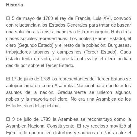
Historia
El 5 de mayo de 1789 el rey de Francia, Luis XVI, convocó
con reluctancia a los Estados Generales para tratar de buscar
una solución a la crisis financiera de la monarquía. Hubo tres
clases sociales representadas: Los nobles (Primer Estado), el
clero (Segundo Estado) y el resto de la población: Burgueses,
trabajadores urbanos y campesinos (Tercer Estado). Cada
estado tenía un voto, así que la nobleza y el clero podían
decidir por sobre el Tercer Estado.
El 17 de junio de 1789 los representantes del Tercer Estado se
autoproclamaron como Asamblea Nacional para conducir los
asuntos de la nación. Gradualmente se unieron algunos
nobles y la mayoría del clero. No era una Asamblea de los
Estados sino del «pueblo».
El 9 de julio de 1789 la Asamblea se reconstituyó como la
Asamblea Nacional Constituyente. El rey receloso movilizó al
Ejército, lo que motivó disturbios y saqueos en París entre el