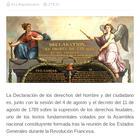
Eco Republicano
27.8.21
La Declaración de los derechos del hombre y del ciudadano
es, junto con la sesión del 4 de agosto y el decreto del 11 de
agosto de 1789 sobre la supresión de los derechos feudales,
uno de los textos fundamentales votados por la Asamblea
nacional constituyente formada tras la reunión de los Estados
Generales durante la Revolución Francesa.