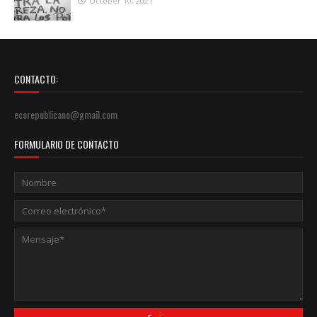
October 10, 2021
CONTACTO:
ecorepublicano@gmail.com
FORMULARIO DE CONTACTO