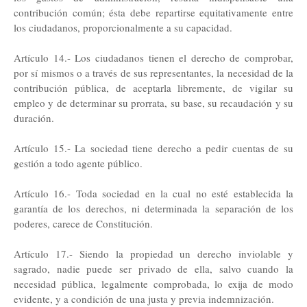
contribución común; ésta debe repartirse equitativamente entre
los ciudadanos, proporcionalmente a su capacidad.
Artículo 14.- Los ciudadanos tienen el derecho de comprobar,
por sí mismos o a través de sus representantes, la necesidad de la
contribución pública, de aceptarla libremente, de vigilar su
empleo y de determinar su prorrata, su base, su recaudación y su
duración.
Artículo 15.- La sociedad tiene derecho a pedir cuentas de su
gestión a todo agente público.
Artículo 16.- Toda sociedad en la cual no esté establecida la
garantía de los derechos, ni determinada la separación de los
poderes, carece de Constitución.
Artículo 17.- Siendo la propiedad un derecho inviolable y
sagrado, nadie puede ser privado de ella, salvo cuando la
necesidad pública, legalmente comprobada, lo exija de modo
evidente, y a condición de una justa y previa indemnización.