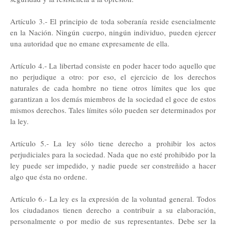
Artículo 3.- El principio de toda soberanía reside esencialmente
en la Nación. Ningún cuerpo, ningún individuo, pueden ejercer
una autoridad que no emane expresamente de ella.
Artículo 4.- La libertad consiste en poder hacer todo aquello que
no perjudique a otro: por eso, el ejercicio de los derechos
naturales de cada hombre no tiene otros límites que los que
garantizan a los demás miembros de la sociedad el goce de estos
mismos derechos. Tales límites sólo pueden ser determinados por
la ley.
Artículo 5.- La ley sólo tiene derecho a prohibir los actos
perjudiciales para la sociedad. Nada que no esté prohibido por la
ley puede ser impedido, y nadie puede ser constreñido a hacer
algo que ésta no ordene.
Artículo 6.- La ley es la expresión de la voluntad general. Todos
los ciudadanos tienen derecho a contribuir a su elaboración,
personalmente o por medio de sus representantes. Debe ser la