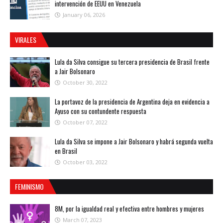
intervención de EEUU en Venezuela
January 06, 2026
VIRALES
Lula da Silva consigue su tercera presidencia de Brasil frente
a Jair Bolsonaro
October 30, 2022
La portavoz de la presidencia de Argentina deja en evidencia a
Ayuso con su contundente respuesta
October 07, 2022
Lula da Silva se impone a Jair Bolsonaro y habrá segunda vuelta
en Brasil
October 03, 2022
FEMINISMO
8M, por la igualdad real y efectiva entre hombres y mujeres
March 07, 2023