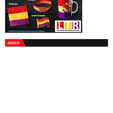
ANUNCIO