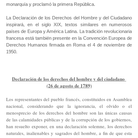
monarquí­a y proclamó la primera República.
La Declaración de los Derechos del Hombre y del Ciudadano
inspirará, en el siglo XIX, textos similares en numerosos
países de Europa y América Latina. La tradición revolucionaria
francesa está también presente en la Convención Europea de
Derechos Humanos firmada en Roma el 4 de noviembre de
1950.
Declaración de los derechos del hombre y del ciudadano
(26 de agosto de 1789)
Los representantes del pueblo francés, constituidos en Asamblea
nacional, considerando que la ignorancia, el olvido o el
menosprecio de los derechos del hombre son las únicas causas
de las calamidades públicas y de la corrupción de los gobiernos,
han resuelto exponer, en una declaración solemne, los derechos
naturales, inalienables y sagrados del hombre, a fin de que esta