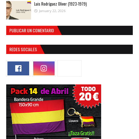
Luis Rodríguez Oliver (1923-1979)
January 22, 2026
PUBLICAR UN COMENTARIO
REDES SOCIALES