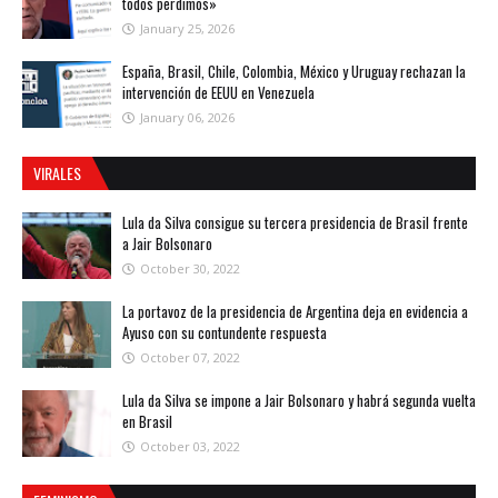
todos perdimos»
January 25, 2026
España, Brasil, Chile, Colombia, México y Uruguay rechazan la
intervención de EEUU en Venezuela
January 06, 2026
VIRALES
Lula da Silva consigue su tercera presidencia de Brasil frente
a Jair Bolsonaro
October 30, 2022
La portavoz de la presidencia de Argentina deja en evidencia a
Ayuso con su contundente respuesta
October 07, 2022
Lula da Silva se impone a Jair Bolsonaro y habrá segunda vuelta
en Brasil
October 03, 2022