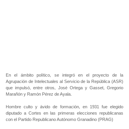
En el ámbito político, se integró en el proyecto de la
Agrupación de Intelectuales al Servicio de la República (ASR)
que impulsó, entre otros, José Ortega y Gasset, Gregorio
Marañón y Ramón Pérez de Ayala.
Hombre culto y ávido de formación, en 1931 fue elegido
diputado a Cortes en las primeras elecciones republicanas
con el Partido Republicano Autónomo Granadino (PRAG)