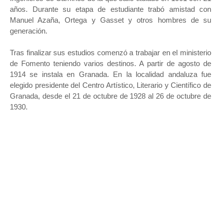
años. Durante su etapa de estudiante trabó amistad con
Manuel Azaña, Ortega y Gasset y otros hombres de su
generación.
Tras finalizar sus estudios comenzó a trabajar en el ministerio
de Fomento teniendo varios destinos. A partir de agosto de
1914 se instala en Granada. En la localidad andaluza fue
elegido presidente del Centro Artístico, Literario y Científico de
Granada, desde el 21 de octubre de 1928 al 26 de octubre de
1930.