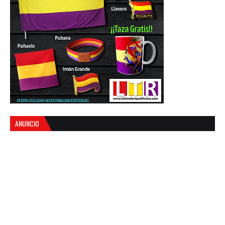
ANUNCIO