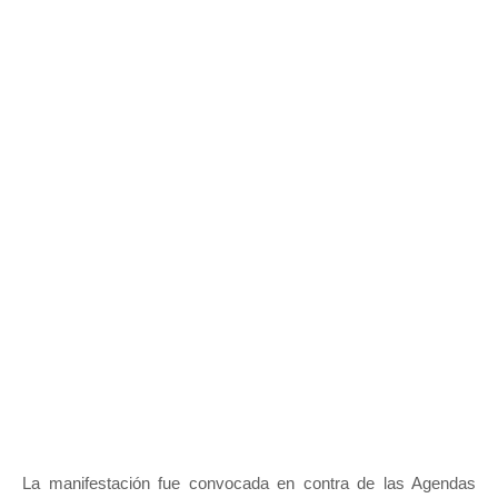
La manifestación fue convocada en contra de las Agendas