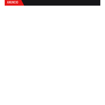
ANUNCIO