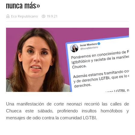
nunca más»
Eco Republicano
19.9.21
Una manifestación de corte neonazi recorrió las calles de
Chueca este sábado, profiriendo insultos homófobos y
mensajes de odio contra la comunidad LGTBI.