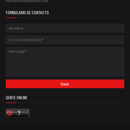
ecorepublicano@gmail.com
FORMULARIO DE CONTACTO
GENTE ONLINE