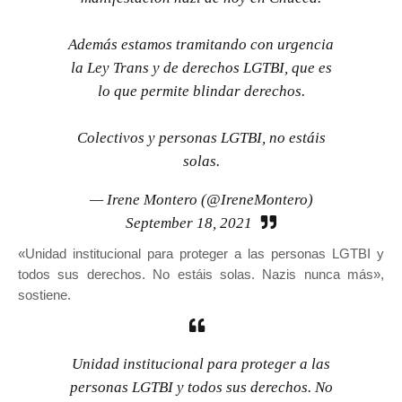
Además estamos tramitando con urgencia
la Ley Trans y de derechos LGTBI, que es
lo que permite blindar derechos.
Colectivos y personas LGTBI, no estáis
solas.
— Irene Montero (@IreneMontero)
September 18, 2021
«Unidad institucional para proteger a las personas LGTBI y
todos sus derechos. No estáis solas. Nazis nunca más»,
sostiene.
Unidad institucional para proteger a las
personas LGTBI y todos sus derechos. No