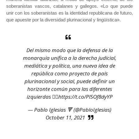
soberanistas vascos, catalanes y gallegos. «Lo que puede
unir con los soberanistas es la identidad republicana de futuro,
que apueste por la diversidad plurinacional y lingüística».
Del mismo modo que la defensa de la
monarquía unifica a la derecha judicial,
mediática y política, una nueva idea de
república como proyecto de país
plurinacional y social, puede definir un
horizonte común para las diferentes
izquierdas 👇🏻
https://t.co/PlSOf8dyYP
— Pablo Iglesias 🔻 (@PabloIglesias)
October 11, 2021