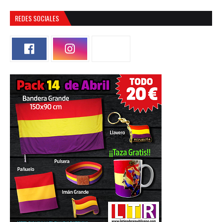
REDES SOCIALES