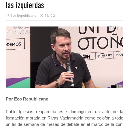
las izquierdas
Eco Republicano
11.10.21
Por Eco Republicano.
Pablo Iglesias reaparecía este domingo en un acto de la
formación morada en Rivas Vaciamadrid como colofón a todo
un fin de semana de mesas de debate en el marco de la «uni