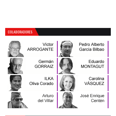
COLABORADORES