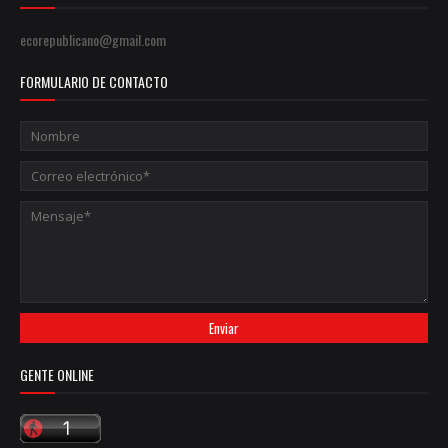
ecorepublicano@gmail.com
FORMULARIO DE CONTACTO
GENTE ONLINE