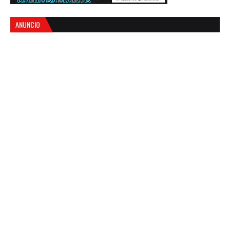
ANUNCIO