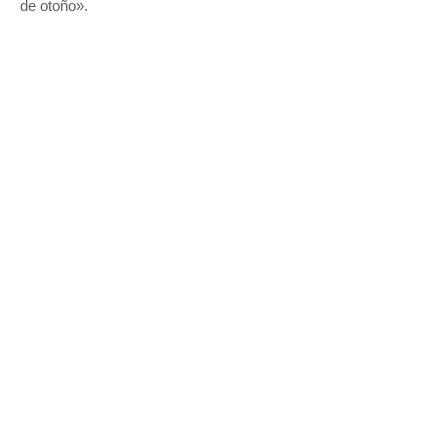
de otoño».