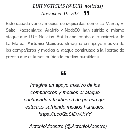
— LUH NOTICIAS (@LUH_noticias)
November 19, 2021
Este sábado varios medios de izquierdas como La Marea, El
Salto, Kaosenlared, AraInfo y Nodo50, han sufrido el mismo
ataque que LUH Noticias. Así lo confirmaba el subdirector de
La Marea,
Antonio Maestre
: «Imagina un apoyo masivo de
los compañeros y medios al ataque continuado a la libertad de
prensa que estamos sufriendo medios humildes».
Imagina un apoyo masivo de los
compañeros y medios al ataque
continuado a la libertad de prensa que
estamos sufriendo medios humildes.
https://t.co/2oSIDwUtYY
— AntonioMaestre (@AntonioMaestre)