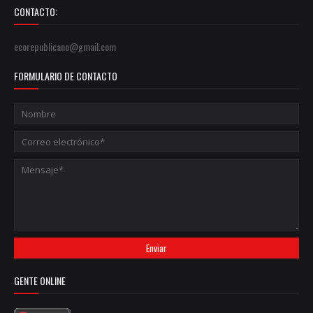
CONTACTO:
ecorepublicano@gmail.com
FORMULARIO DE CONTACTO
GENTE ONLINE