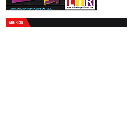
ANUNCIO