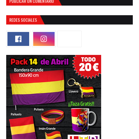
PUBLICAR UN COMENTARIO
REDES SOCIALES