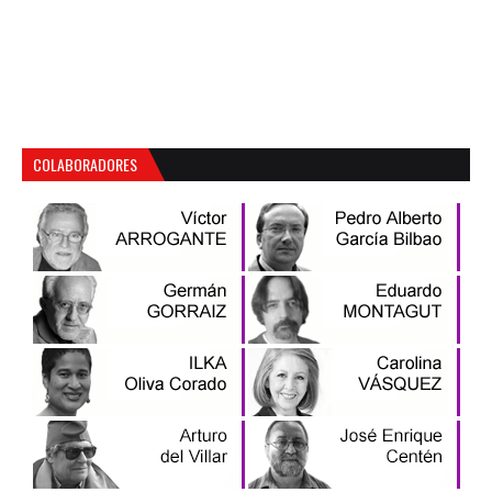
COLABORADORES