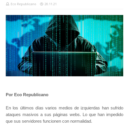
Eco Republicano
20.11.21
Por Eco Republicano
En los últimos días varios medios de izquierdas han sufrido
ataques masivos a sus páginas webs. Lo que han impedido
que sus servidores funcionen con normalidad.