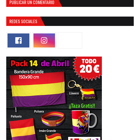
PUBLICAR UN COMENTARIO
REDES SOCIALES