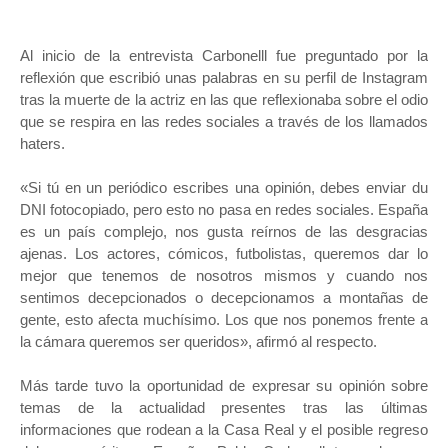
Al inicio de la entrevista Carbonelll fue preguntado por la
reflexión que escribió unas palabras en su perfil de Instagram
tras la muerte de la actriz en las que reflexionaba sobre el odio
que se respira en las redes sociales a través de los llamados
haters.
«Si tú en un periódico escribes una opinión, debes enviar du
DNI fotocopiado, pero esto no pasa en redes sociales. España
es un país complejo, nos gusta reírnos de las desgracias
ajenas. Los actores, cómicos, futbolistas, queremos dar lo
mejor que tenemos de nosotros mismos y cuando nos
sentimos decepcionados o decepcionamos a montañas de
gente, esto afecta muchísimo. Los que nos ponemos frente a
la cámara queremos ser queridos», afirmó al respecto.
Más tarde tuvo la oportunidad de expresar su opinión sobre
temas de la actualidad presentes tras las últimas
informaciones que rodean a la Casa Real y el posible regreso