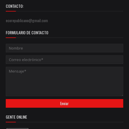
CONTACTO:
ecorepublicano@gmail.com
FORMULARIO DE CONTACTO
GENTE ONLINE