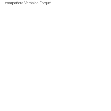
compañera Verónica Forqué.