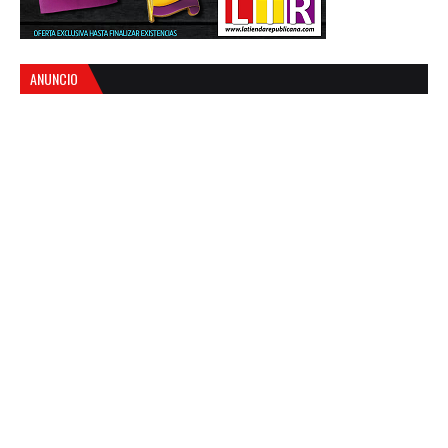
ANUNCIO