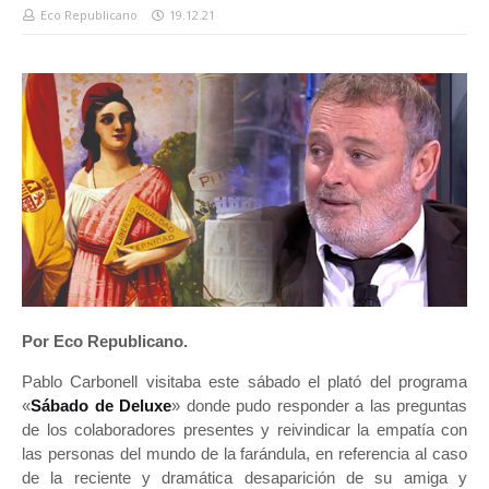
Eco Republicano
19.12.21
Por Eco Republicano.
Pablo Carbonell visitaba este sábado el plató del programa
«
Sábado de Deluxe
» donde pudo responder a las preguntas
de los colaboradores presentes y reivindicar la empatía con
las personas del mundo de la farándula, en referencia al caso
de la reciente y dramática desaparición de su amiga y