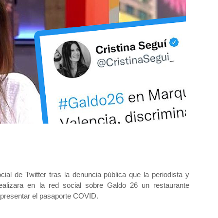
cial de Twitter tras la denuncia pública que la periodista y
ealizara en la red social sobre Galdo 26 un restaurante
o presentar el pasaporte COVID.