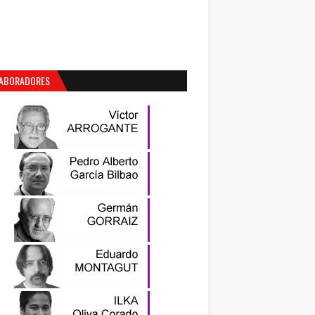
ABORADORES