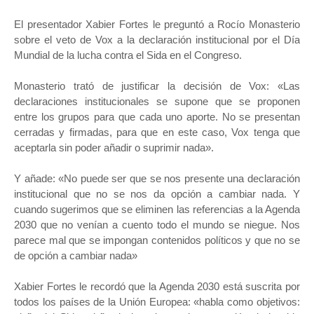
El presentador Xabier Fortes le preguntó a Rocío Monasterio
sobre el veto de Vox a la declaración institucional por el Día
Mundial de la lucha contra el Sida en el Congreso.
Monasterio trató de justificar la decisión de Vox: «Las
declaraciones institucionales se supone que se proponen
entre los grupos para que cada uno aporte. No se presentan
cerradas y firmadas, para que en este caso, Vox tenga que
aceptarla sin poder añadir o suprimir nada».
Y añade: «No puede ser que se nos presente una declaración
institucional que no se nos da opción a cambiar nada. Y
cuando sugerimos que se eliminen las referencias a la Agenda
2030 que no venían a cuento todo el mundo se niegue. Nos
parece mal que se impongan contenidos políticos y que no se
de opción a cambiar nada»
Xabier Fortes le recordó que la Agenda 2030 está suscrita por
todos los países de la Unión Europea: «habla como objetivos: