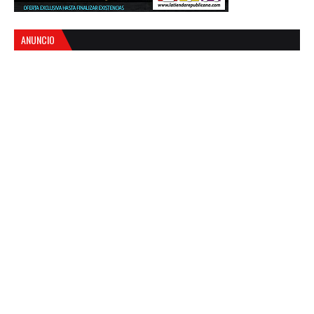
ANUNCIO