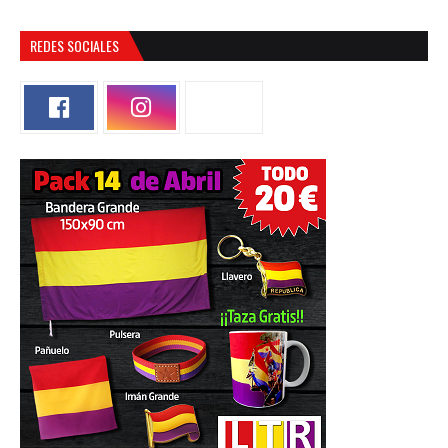
REDES SOCIALES