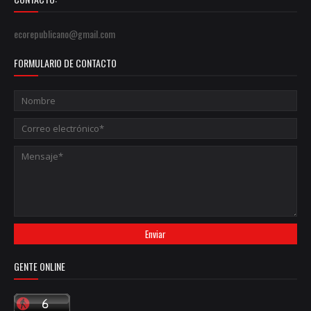
ecorepublicano@gmail.com
FORMULARIO DE CONTACTO
GENTE ONLINE