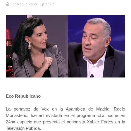
Eco Republicano
2.12.21
Eco Republicano
La portavoz de Vox en la Asamblea de Madrid, Rocío
Monasterio, fue entrevistada en el programa «La noche en
24h» espacio que presenta el periodista Xabier Fortes en la
Televisión Pública.