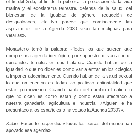
el fin del Sida, el fin de la pobreza, la protección de la vida
marina y el ecosistema terrestre, defensa de la salud, del
bienestar, de la igualdad de género, reducción de
desigualdades, etc...No parece que nominalmente las
aspiraciones de la Agenda 2030 sean tan malignas para
vetarlas».
Monasterio tomó la palabra: «Todos los que quieren que
compre una agenda ideológica, por supuesto no van a poner
contenidos terribles en sus titulares. Cuando hablan de la
igualdad lo que no dicen es como van a entrar en los colegios
a imponer adoctrinamiento. Cuando hablan de la salud sexual
lo que no cuentan es todas las políticas antinatalidad que
están promoviendo. Cuando hablan del cambio climático lo
que no dicen es como están y como están afectando a
nuestra ganadería, agricultura e Industria. ¿Alguien le ha
preguntado a los españoles o ha votado la Agenda 2030?».
Xabier Fortes le respondió: «Todos los países del mundo han
apoyado esa agenda».