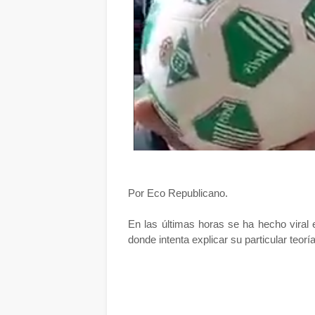
Por Eco Republicano.
En las últimas horas se ha hecho viral el
donde intenta explicar su particular teorí