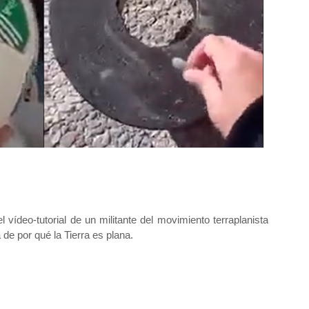
 vídeo-tutorial de un militante del movimiento terraplanista
a de por qué la Tierra es plana.