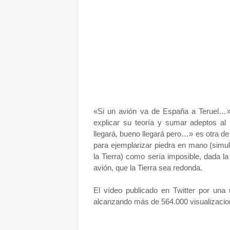
«Si un avión va de España a Teruel…»
explicar su teoría y sumar adeptos al
llegará, bueno llegará pero…» es otra de 
para ejemplarizar piedra en mano (simul
la Tierra) como sería imposible, dada la 
avión, que la Tierra sea redonda.
El vídeo publicado en Twitter por una 
alcanzando más de 564.000 visualizacione