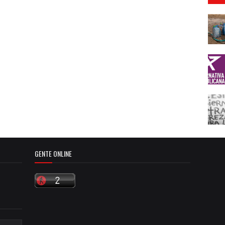
GENTE ONLINE