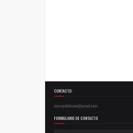
CONTACTO:
ecorepublicano@gmail.com
FORMULARIO DE CONTACTO