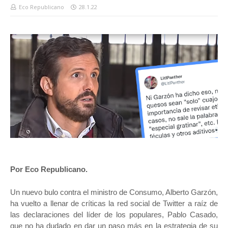
Eco Republicano
28.1.22
Por Eco Republicano.
Un nuevo bulo contra el ministro de Consumo, Alberto Garzón,
ha vuelto a llenar de críticas la red social de Twitter a raíz de
las declaraciones del líder de los populares, Pablo Casado,
que no ha dudado en dar un paso más en la estrategia de su