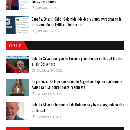
todos perdimos»
January 25, 2026
España, Brasil, Chile, Colombia, México y Uruguay rechazan la
intervención de EEUU en Venezuela
January 06, 2026
VIRALES
Lula da Silva consigue su tercera presidencia de Brasil frente
a Jair Bolsonaro
October 30, 2022
La portavoz de la presidencia de Argentina deja en evidencia a
Ayuso con su contundente respuesta
October 07, 2022
Lula da Silva se impone a Jair Bolsonaro y habrá segunda vuelta
en Brasil
October 03, 2022