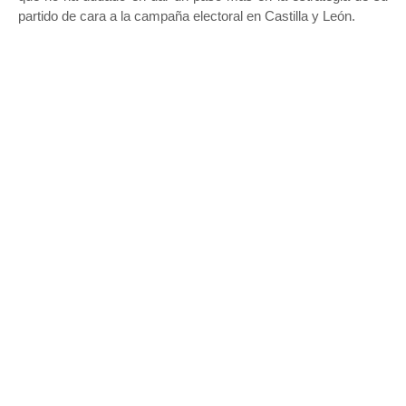
partido de cara a la campaña electoral en Castilla y León.