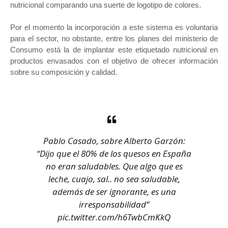
nutricional comparando una suerte de logotipo de colores.
Por el momento la incorporación a este sistema es voluntaria
para el sector, no obstante, entre los planes del ministerio de
Consumo está la de implantar este etiquetado nutricional en
productos envasados con el objetivo de ofrecer información
sobre su composición y calidad.
Pablo Casado, sobre Alberto Garzón:
“Dijo que el 80% de los quesos en España
no eran saludables. Que algo que es
leche, cuajo, sal.. no sea saludable,
además de ser ignorante, es una
irresponsabilidad”
pic.twitter.com/h6TwbCmKkQ