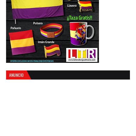
ANUNCIO