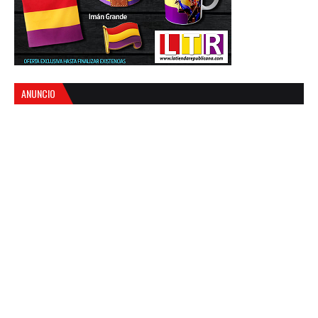
ANUNCIO