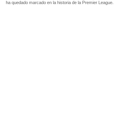
ha quedado marcado en la historia de la Premier League.