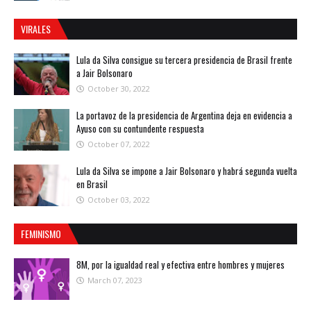
VIRALES
Lula da Silva consigue su tercera presidencia de Brasil frente
a Jair Bolsonaro
October 30, 2022
La portavoz de la presidencia de Argentina deja en evidencia a
Ayuso con su contundente respuesta
October 07, 2022
Lula da Silva se impone a Jair Bolsonaro y habrá segunda vuelta
en Brasil
October 03, 2022
FEMINISMO
8M, por la igualdad real y efectiva entre hombres y mujeres
March 07, 2023