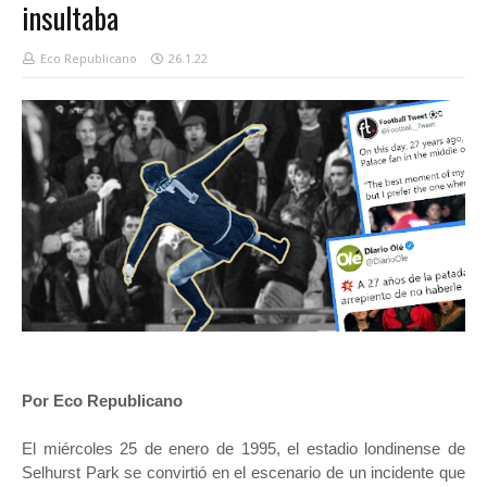
insultaba
Eco Republicano
26.1.22
Por Eco Republicano
El miércoles 25 de enero de 1995, el estadio londinense de
Selhurst Park se convirtió en el escenario de un incidente que