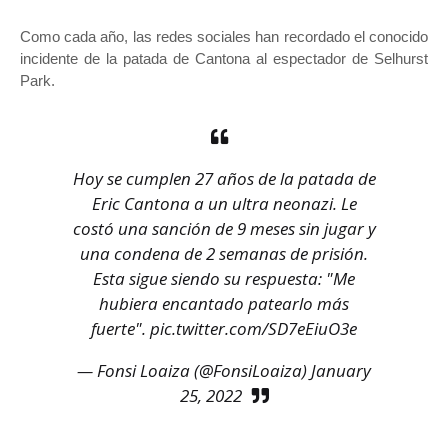
Como cada año, las redes sociales han recordado el conocido
incidente de la patada de Cantona al espectador de Selhurst
Park.
Hoy se cumplen 27 años de la patada de
Eric Cantona a un ultra neonazi. Le
costó una sanción de 9 meses sin jugar y
una condena de 2 semanas de prisión.
Esta sigue siendo su respuesta: "Me
hubiera encantado patearlo más
fuerte".
pic.twitter.com/SD7eEiuO3e
— Fonsi Loaiza (@FonsiLoaiza)
January
25, 2022