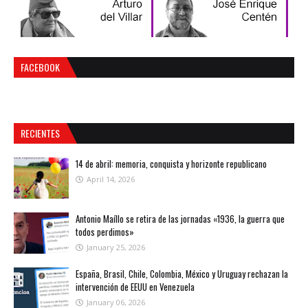
FACEBOOK
RECIENTES
14 de abril: memoria, conquista y horizonte republicano
April 14, 2026
Antonio Maíllo se retira de las jornadas «1936, la guerra que
todos perdimos»
January 25, 2026
España, Brasil, Chile, Colombia, México y Uruguay rechazan la
intervención de EEUU en Venezuela
January 06, 2026