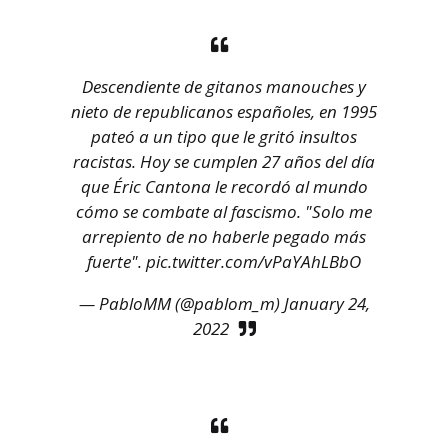
Descendiente de gitanos manouches y
nieto de republicanos españoles, en 1995
pateó a un tipo que le gritó insultos
racistas. Hoy se cumplen 27 años del día
que Éric Cantona le recordó al mundo
cómo se combate al fascismo. "Solo me
arrepiento de no haberle pegado más
fuerte".
pic.twitter.com/vPaYAhLBbO
— PabloMM (@pablom_m)
January 24,
2022