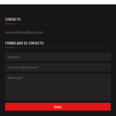
CONTACTO:
ecorepublicano@gmail.com
FORMULARIO DE CONTACTO