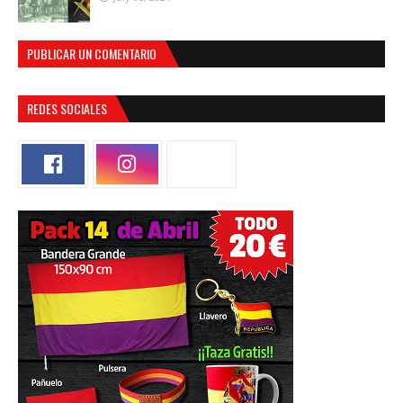
PUBLICAR UN COMENTARIO
REDES SOCIALES